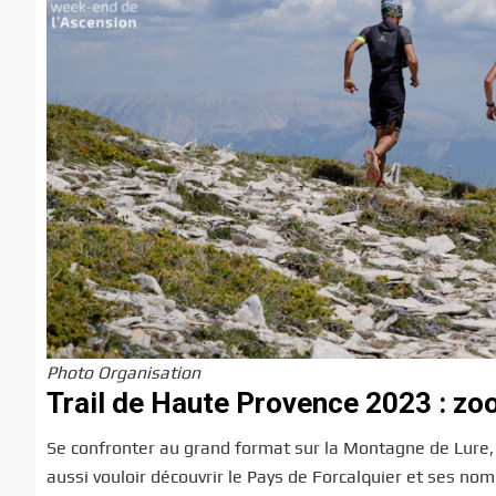
Photo Organisation
Trail de Haute Provence 2023 : zoo
Se confronter au grand format sur la Montagne de Lure, c
aussi vouloir découvrir le Pays de Forcalquier et ses no