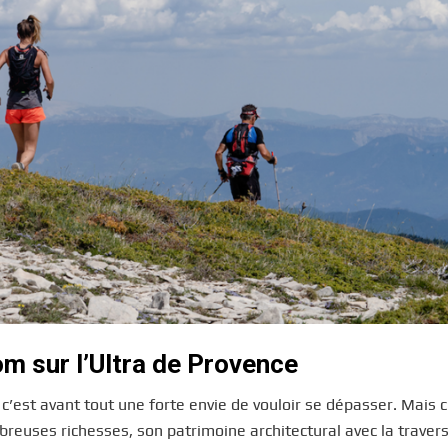
m sur l’Ultra de Provence
’est avant tout une forte envie de vouloir se dépasser. Mais c
mbreuses richesses, son patrimoine architectural avec la traver