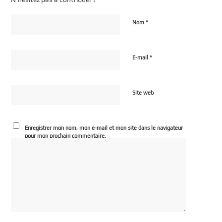
*
Nom
*
E-mail
Site web
Enregistrer mon nom, mon e-mail et mon site dans le navigateur
pour mon prochain commentaire.