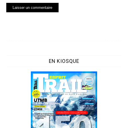
EN KIOSQUE