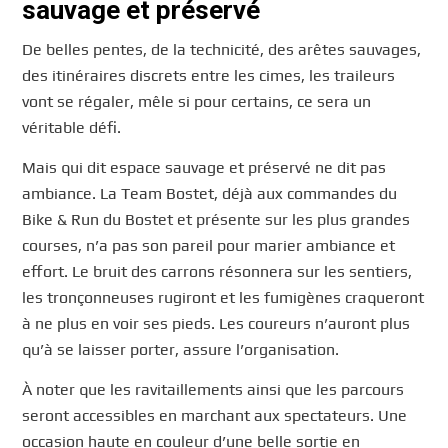
sauvage et préservé
De belles pentes, de la technicité, des arêtes sauvages,
des itinéraires discrets entre les cimes, les traileurs
vont se régaler, mêle si pour certains, ce sera un
véritable défi.
Mais qui dit espace sauvage et préservé ne dit pas
ambiance. La Team Bostet, déjà aux commandes du
Bike & Run du Bostet et présente sur les plus grandes
courses, n’a pas son pareil pour marier ambiance et
effort. Le bruit des carrons résonnera sur les sentiers,
les tronçonneuses rugiront et les fumigènes craqueront
à ne plus en voir ses pieds. Les coureurs n’auront plus
qu’à se laisser porter, assure l’organisation.
À noter que les ravitaillements ainsi que les parcours
seront accessibles en marchant aux spectateurs. Une
occasion haute en couleur d’une belle sortie en