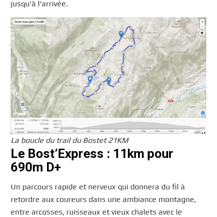
jusqu’à l’arrivée.
La boucle du trail du Bostet 21KM
Le Bost’Express : 11km pour
690m D+
Un parcours rapide et nerveux qui donnera du fil à
retordre aux coureurs dans une ambiance montagne,
entre arcosses, ruisseaux et vieux chalets avec le