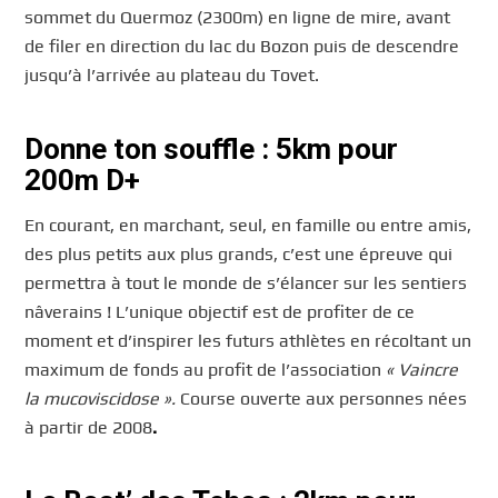
sommet du Quermoz (2300m) en ligne de mire, avant
de filer en direction du lac du Bozon puis de descendre
jusqu’à l’arrivée au plateau du Tovet.
Donne ton souffle : 5km pour
200m D+
En courant, en marchant, seul, en famille ou entre amis,
des plus petits aux plus grands, c’est une épreuve qui
permettra à tout le monde de s’élancer sur les sentiers
nâverains ! L’unique objectif est de profiter de ce
moment et d’inspirer les futurs athlètes en récoltant un
maximum de fonds au profit de l’association
« Vaincre
la mucoviscidose ».
Course ouverte aux personnes nées
à partir de 2008
.