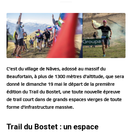
C’est du village de Nâves, adossé au massif du
Beaufortain, à plus de 1300 mètres d’altitude, que sera
donné le dimanche 19 mai le départ de la première
édition du Trail du Bostet, une toute nouvelle épreuve
de trail court dans de grands espaces vierges de toute
forme d’infrastructure massive.
Trail du Bostet : un espace