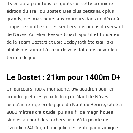
Il y en aura pour tous les goûts sur cette première
édition du Trail du Bostet. Des plus petits aux plus
grands, des marcheurs aux coureurs dans un décor à
couper le souffle sur les sentiers méconnus du versant
de Nâves. Aurélien Pessoz (coach sportif et fondateur
de la Team Bostet) et Loïc Bedoy (athlète trail, ski
alpinisme) auront à cœur de vous faire découvrir leur
terrain de jeu.
Le Bostet : 21km pour 1400m D+
Un parcours 100% montagne, 0% goudron pour en
prendre plein les yeux le long du Nant de Nâves
jusqu’au refuge écologique du Nant du Beurre, situé à
2080 mètres d’altitude, puis au fil de magnifiques
singles au bord des rochers jusqu’à la pointe de
Dzondié (2400m) et une jolie descente panoramique