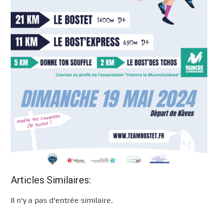
Articles Similaires:
Il n’y a pas d’entrée similaire.