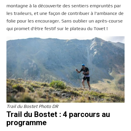
montagne à la découverte des sentiers empruntés par
les traileurs, et une façon de contribuer à l’ambiance de
folie pour les encourager. Sans oublier un après-course
qui promet d’être festif sur le plateau du Tovet !
Trail du Bostet Photo DR
Trail du Bostet : 4 parcours au
programme