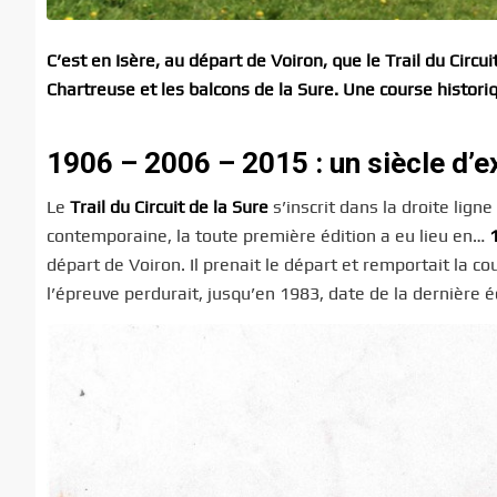
C’est en Isère, au départ de Voiron, que le Trail du Circui
Chartreuse et les balcons de la Sure. Une course histori
1906 – 2006 – 2015 : un siècle d’e
Le
Trail du Circuit de la Sure
s’inscrit dans la droite lign
contemporaine, la toute première édition a eu lieu en…
départ de Voiron. Il prenait le départ et remportait la 
l’épreuve perdurait, jusqu’en 1983, date de la dernière é