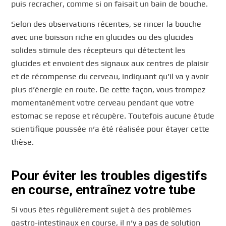
puis recracher, comme si on faisait un bain de bouche.
Selon des observations récentes, se rincer la bouche
avec une boisson riche en glucides ou des glucides
solides stimule des récepteurs qui détectent les
glucides et envoient des signaux aux centres de plaisir
et de récompense du cerveau, indiquant qu’il va y avoir
plus d’énergie en route. De cette façon, vous trompez
momentanément votre cerveau pendant que votre
estomac se repose et récupère. Toutefois aucune étude
scientifique poussée n’a été réalisée pour étayer cette
thèse.
Pour éviter les troubles digestifs
en course, entraînez votre tube
Si vous êtes régulièrement sujet à des problèmes
gastro-intestinaux en course, il n’y a pas de solution