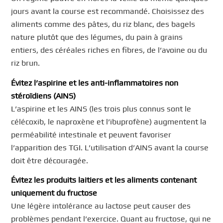
jours avant la course est recommandé. Choisissez des
aliments comme des pâtes, du riz blanc, des bagels
nature plutôt que des légumes, du pain à grains
entiers, des céréales riches en fibres, de l’avoine ou du
riz brun.
Évitez l’aspirine et les anti-inflammatoires non
stéroïdiens (AINS)
L’aspirine et les AINS (les trois plus connus sont le
célécoxib, le naproxène et l’ibuprofène) augmentent la
perméabilité intestinale et peuvent favoriser
l’apparition des TGI. L’utilisation d’AINS avant la course
doit être découragée.
Évitez les produits laitiers et les aliments contenant
uniquement du fructose
Une légère intolérance au lactose peut causer des
problèmes pendant l’exercice. Quant au fructose, qui ne