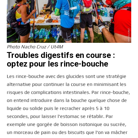
Photo Nacho Cruz / Ut4M
Troubles digestifs en course :
optez pour les rince-bouche
Les rince-bouche avec des glucides sont une stratégie
alternative pour continuer la course en minimisant les
risques de complications intestinales. Par rince-bouche,
on entend introduire dans la bouche quelque chose de
liquide ou solide puis le recracher après 5 à 10
secondes, pour laisser l’estomac se rétablir. Par
exemple une gorgée de boisson isotonique ou sucrée,
un morceau de pain ou des biscuits que l’on va mâcher