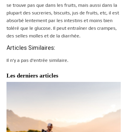
se trouve pas que dans les fruits, mais aussi dans la
plupart des sucreries, biscuits, jus de fruits, etc, il est
absorbé lentement par les intestins et moins bien
toléré que le glucose. Il peut entraîner des crampes,
des selles molles et de la diarrhée.
Articles Similaires:
Il n’y a pas d’entrée similaire.
Les derniers articles