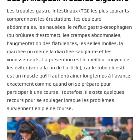
Les troubles gastro-intestinaux (TGI) les plus courants
comprennent les éructations, les douleurs
abdominales, les nausées, le reflux gastro-œsophagien
(ou brûlures d’estomac), les crampes abdominales,
l’augmentation des flatulences, les selles molles, la
diarrhée ou même la diarrhée sanglante et les
vomissements. La prévention est le meilleur moyen de
les éviter (voir à la fin de l’article), car le tube digestif
est un muscle qu’il faut entraîner longtemps à l’avance,
exactement comme quand on se prépare pour
participer à une course. Toutefois, il existe quelques
recours pour se soulager lorsque les problèmes
surviennent en pleine course.