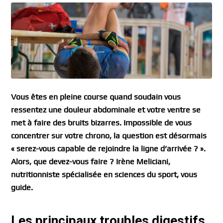
Vous êtes en pleine course quand soudain vous
ressentez une douleur abdominale et votre ventre se
met à faire des bruits bizarres. Impossible de vous
concentrer sur votre chrono, la question est désormais
« serez-vous capable de rejoindre la ligne d’arrivée ? ».
Alors, que devez-vous faire ? Irène Meliciani,
nutritionniste spécialisée en sciences du sport, vous
guide.
Les principaux troubles digestifs