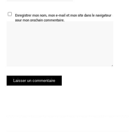
Enregistrer mon nom, mon e-mail et mon site dans le navigateur
pour mon prochain commentaire.