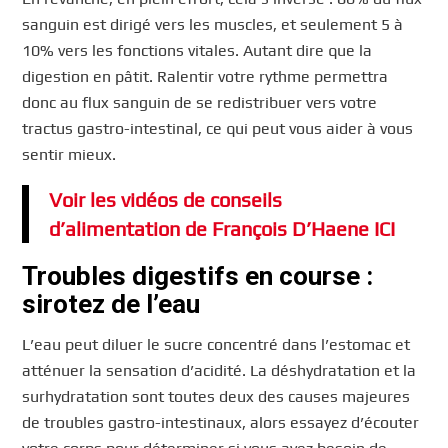
sanguin est dirigé vers les muscles, et seulement 5 à
10% vers les fonctions vitales. Autant dire que la
digestion en pâtit. Ralentir votre rythme permettra
donc au flux sanguin de se redistribuer vers votre
tractus gastro-intestinal, ce qui peut vous aider à vous
sentir mieux.
Voir les vidéos de conseils
d’alimentation de François D’Haene ICI
Troubles digestifs en course :
sirotez de l’eau
L’eau peut diluer le sucre concentré dans l’estomac et
atténuer la sensation d’acidité. La déshydratation et la
surhydratation sont toutes deux des causes majeures
de troubles gastro-intestinaux, alors essayez d’écouter