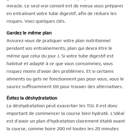
miracle. Le seul vrai conseil est de mieux vous préparer
en entraînant votre tube digestif, afin de réduire les
risques. Voici quelques clés.
Gardez le même plan
Assurez-vous de pratiquer votre plan nutritionnel
pendant vos entraînements, plan qui devra être le
même que celui du jour J. Si votre tube digestif est
habitué et adapté à ce que vous consommez, vous
risquez moins d’avoir des problèmes. Et si certains
aliments ou gels ne fonctionnent pas pour vous, vous le
saurez suffisamment tôt pour trouver des alternatives.
Évitez la déshydratation
La déshydratation peut exacerber les TGI. Il est donc
important de commencer la course bien hydraté. L’idéal
est d’avoir un plan d’hydratation clairement établi avant
la course, comme boire 200 ml toutes les 20 minutes