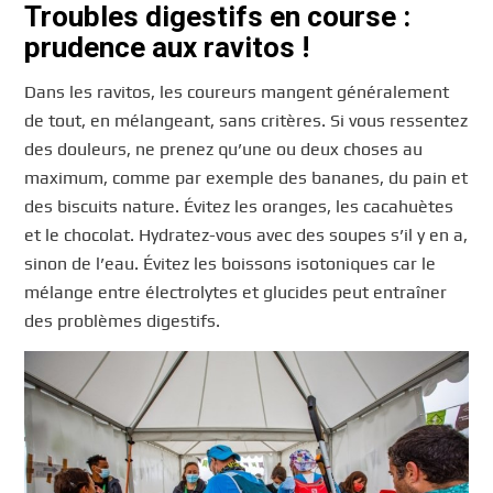
Troubles digestifs en course :
prudence aux ravitos !
Dans les ravitos, les coureurs mangent généralement
de tout, en mélangeant, sans critères. Si vous ressentez
des douleurs, ne prenez qu’une ou deux choses au
maximum, comme par exemple des bananes, du pain et
des biscuits nature. Évitez les oranges, les cacahuètes
et le chocolat. Hydratez-vous avec des soupes s’il y en a,
sinon de l’eau. Évitez les boissons isotoniques car le
mélange entre électrolytes et glucides peut entraîner
des problèmes digestifs.