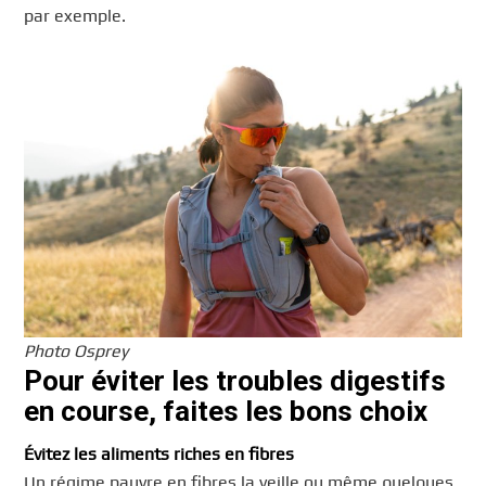
par exemple.
Photo Osprey
Pour éviter les troubles digestifs
en course, faites les bons choix
Évitez les aliments riches en fibres
Un régime pauvre en fibres la veille ou même quelques