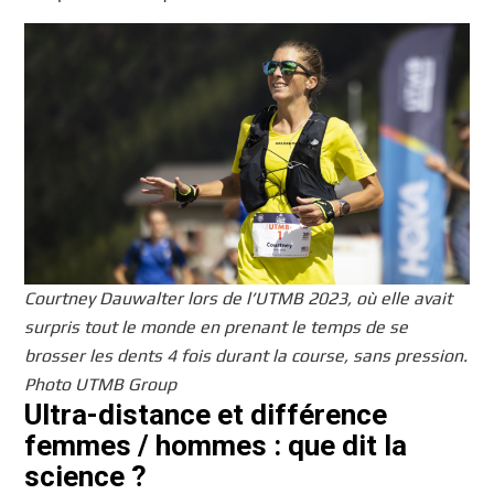
Courtney Dauwalter lors de l’UTMB 2023, où elle avait
surpris tout le monde en prenant le temps de se
brosser les dents 4 fois durant la course, sans pression.
Photo UTMB Group
Ultra-distance et différence
femmes / hommes : que dit la
science ?