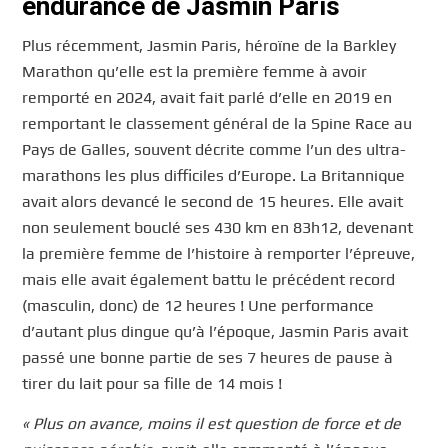
endurance de Jasmin Paris
Plus récemment, Jasmin Paris, héroïne de la Barkley
Marathon qu’elle est la première femme à avoir
remporté en 2024, avait fait parlé d’elle en 2019 en
remportant le classement général de la Spine Race au
Pays de Galles, souvent décrite comme l’un des ultra-
marathons les plus difficiles d’Europe. La Britannique
avait alors devancé le second de 15 heures. Elle avait
non seulement bouclé ses 430 km en 83h12, devenant
la première femme de l’histoire à remporter l’épreuve,
mais elle avait également battu le précédent record
(masculin, donc) de 12 heures ! Une performance
d’autant plus dingue qu’à l’époque, Jasmin Paris avait
passé une bonne partie de ses 7 heures de pause à
tirer du lait pour sa fille de 14 mois !
« Plus on avance, moins il est question de force et de