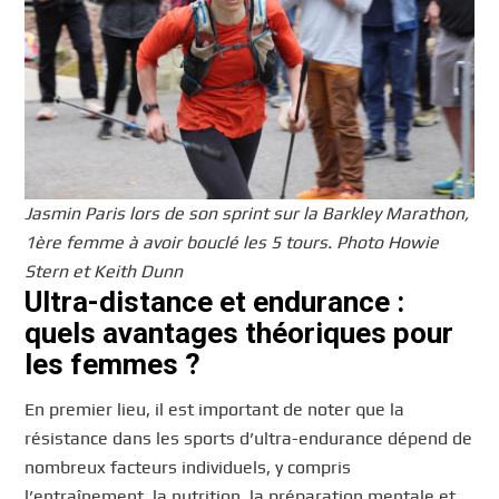
Jasmin Paris lors de son sprint sur la Barkley Marathon,
1ère femme à avoir bouclé les 5 tours. Photo Howie
Stern et Keith Dunn
Ultra-distance et endurance :
quels avantages théoriques pour
les femmes ?
En premier lieu, il est important de noter que la
résistance dans les sports d’ultra-endurance dépend de
nombreux facteurs individuels, y compris
l’entraînement, la nutrition, la préparation mentale et