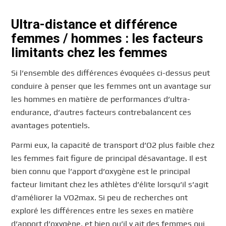
Ultra-distance et différence
femmes / hommes : les facteurs
limitants chez les femmes
Si l’ensemble des différences évoquées ci-dessus peut
conduire à penser que les femmes ont un avantage sur
les hommes en matière de performances d’ultra-
endurance, d’autres facteurs contrebalancent ces
avantages potentiels.
Parmi eux, la capacité de transport d’O2 plus faible chez
les femmes fait figure de principal désavantage. Il est
bien connu que l’apport d’oxygène est le principal
facteur limitant chez les athlètes d’élite lorsqu’il s’agit
d’améliorer la VO2max. Si peu de recherches ont
exploré les différences entre les sexes en matière
d’apport d’oxygène, et bien qu’il y ait des femmes qui