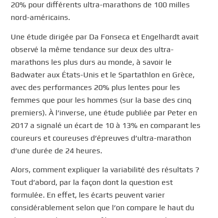
20% pour différents ultra-marathons de 100 milles
nord-américains.
Une étude dirigée par Da Fonseca et Engelhardt avait
observé la même tendance sur deux des ultra-
marathons les plus durs au monde, à savoir le
Badwater aux États-Unis et le Spartathlon en Grèce,
avec des performances 20% plus lentes pour les
femmes que pour les hommes (sur la base des cinq
premiers). À l’inverse, une étude publiée par Peter en
2017 a signalé un écart de 10 à 13% en comparant les
coureurs et coureuses d’épreuves d’ultra-marathon
d’une durée de 24 heures.
Alors, comment expliquer la variabilité des résultats ?
Tout d’abord, par la façon dont la question est
formulée. En effet, les écarts peuvent varier
considérablement selon que l’on compare le haut du