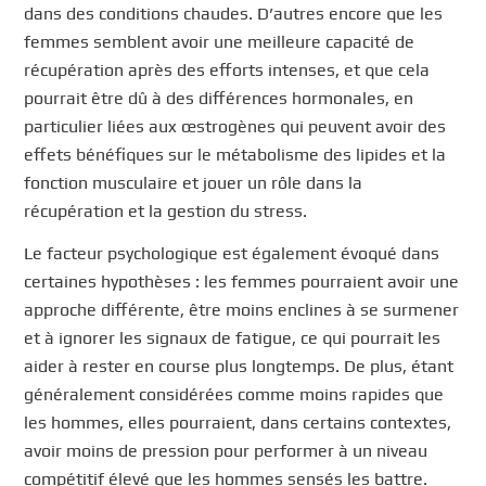
dans des conditions chaudes. D’autres encore que les
femmes semblent avoir une meilleure capacité de
récupération après des efforts intenses, et que cela
pourrait être dû à des différences hormonales, en
particulier liées aux œstrogènes qui peuvent avoir des
effets bénéfiques sur le métabolisme des lipides et la
fonction musculaire et jouer un rôle dans la
récupération et la gestion du stress.
Le facteur psychologique est également évoqué dans
certaines hypothèses : les femmes pourraient avoir une
approche différente, être moins enclines à se surmener
et à ignorer les signaux de fatigue, ce qui pourrait les
aider à rester en course plus longtemps. De plus, étant
généralement considérées comme moins rapides que
les hommes, elles pourraient, dans certains contextes,
avoir moins de pression pour performer à un niveau
compétitif élevé que les hommes sensés les battre.