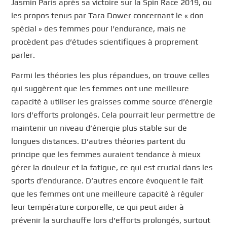
Jasmin Paris après sa victoire sur la Spin Race 2019, ou
les propos tenus par Tara Dower concernant le « don
spécial » des femmes pour l’endurance, mais ne
procèdent pas d’études scientifiques à proprement
parler.
Parmi les théories les plus répandues, on trouve celles
qui suggèrent que les femmes ont une meilleure
capacité à utiliser les graisses comme source d’énergie
lors d’efforts prolongés. Cela pourrait leur permettre de
maintenir un niveau d’énergie plus stable sur de
longues distances. D’autres théories partent du
principe que les femmes auraient tendance à mieux
gérer la douleur et la fatigue, ce qui est crucial dans les
sports d’endurance. D’autres encore évoquent le fait
que les femmes ont une meilleure capacité à réguler
leur température corporelle, ce qui peut aider à
prévenir la surchauffe lors d’efforts prolongés, surtout