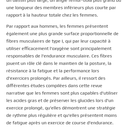
un bassin plus large, un angle fémur-tibia plus grand ou
une longueur des membres inférieurs plus courte par
rapport à la hauteur totale chez les femmes.
Par rapport aux hommes, les femmes présentent
également une plus grande surface proportionnelle de
fibres musculaires de type I, qui par leur capacité à
utiliser efficacement l’oxygène sont principalement
responsables de l’endurance musculaire. Ces fibres
jouent un rôle clé dans le maintien de la posture, la
résistance à la fatigue et la performance lors
d’exercices prolongés. Par ailleurs, il ressort des
différentes études compilées dans cette revue
narrative que les femmes sont plus capables d’utiliser
les acides gras et de préserver les glucides lors d’un
exercice prolongé, qu’elles démontrent une stratégie
de rythme plus régulière et qu’elles présentent moins
de fatigue après un exercice de course d’endurance.