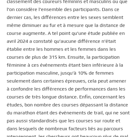
classement des coureurs féminins et masculins ou que
l’on considère l’ensemble des participants. Dans ce
dernier cas, les différences entre les sexes semblent
même diminuer au fur et à mesure que la distance de
course augmente. A tel point qu’une étude publiée en
avril 2024 a constaté qu’aucune différence n’était
établie entre les hommes et les femmes dans les
courses de plus de 315 km. Ensuite, la participation
féminine à ces événements étant bien inférieure à la
participation masculine, jusqu’à 10% de femmes
seulement dans certaines épreuves, cela peut amener
à confondre les différences de performances dans les
courses de très longue distance. Enfin, concernant les
études, bon nombre des courses dépassant la distance
du marathon étant des événements de trail, qui ne sont
pas aussi standardisés que les courses sur route et
dans lesquels de nombreux facteurs liés au parcours
interviennent, les chercheurs ont beaucoup plus de mal