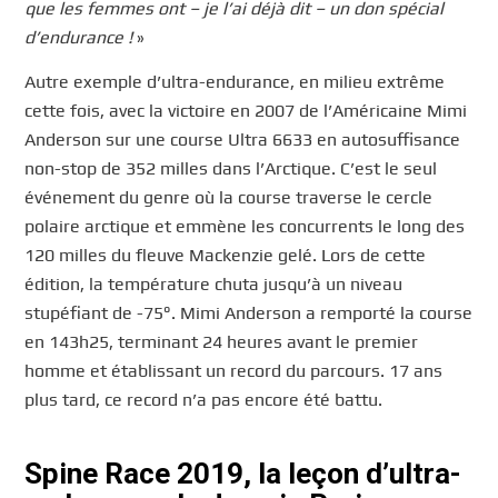
que les femmes ont – je l’ai déjà dit – un don spécial
d’endurance !
»
Autre exemple d’ultra-endurance, en milieu extrême
cette fois, avec la victoire en 2007 de l’Américaine Mimi
Anderson sur une course Ultra 6633 en autosuffisance
non-stop de 352 milles dans l’Arctique. C’est le seul
événement du genre où la course traverse le cercle
polaire arctique et emmène les concurrents le long des
120 milles du fleuve Mackenzie gelé. Lors de cette
édition, la température chuta jusqu’à un niveau
stupéfiant de -75°. Mimi Anderson a remporté la course
en 143h25, terminant 24 heures avant le premier
homme et établissant un record du parcours. 17 ans
plus tard, ce record n’a pas encore été battu.
Spine Race 2019, la leçon d’ultra-