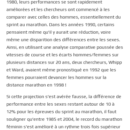
1980, leurs performances se sont rapidement
améliorées et les chercheurs ont commencé à les
comparer avec celles des hommes, essentiellement du
sprint au marathon. Dans les années 1990, certains
pensaient même qu’il y aurait une réduction, voire
même une disparition des différences entre les sexes.
Ainsi, en utilisant une analyse comparative poussée des
vitesses de course et les écarts hommes/femmes sur
plusieurs distances sur 20 ans, deux chercheurs, Whipp
et Ward, avaient même pronostiqué en 1992 que les
femmes pourraient devancer les hommes sur la
distance marathon en 1998 !
Si cette projection s’est avérée fausse, la différence de
performance entre les sexes restant autour de 10 à
12% pour les épreuves du sprint au marathon, il faut
souligner qu’entre 1985 et 2004, le record du marathon
féminin s’est amélioré à un rythme trois fois supérieur