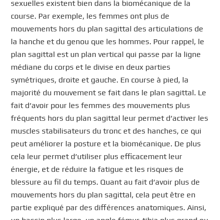
sexuelles existent bien dans la biomécanique de la
course. Par exemple, les femmes ont plus de
mouvements hors du plan sagittal des articulations de
la hanche et du genou que les hommes. Pour rappel, le
plan sagittal est un plan vertical qui passe par la ligne
médiane du corps et le divise en deux parties
symétriques, droite et gauche. En course à pied, la
majorité du mouvement se fait dans le plan sagittal. Le
fait d’avoir pour les femmes des mouvements plus
fréquents hors du plan sagittal leur permet d’activer les
muscles stabilisateurs du tronc et des hanches, ce qui
peut améliorer la posture et la biomécanique. De plus
cela leur permet d’utiliser plus efficacement leur
énergie, et de réduire la fatigue et les risques de
blessure au fil du temps. Quant au fait d’avoir plus de
mouvements hors du plan sagittal, cela peut être en
partie expliqué par des différences anatomiques. Ainsi,