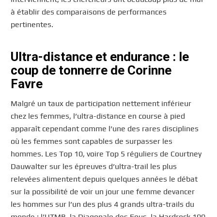
à établir des comparaisons de performances
pertinentes.
Ultra-distance et endurance : le
coup de tonnerre de Corinne
Favre
Malgré un taux de participation nettement inférieur
chez les femmes, l’ultra-distance en course à pied
apparaît cependant comme l’une des rares disciplines
où les femmes sont capables de surpasser les
hommes. Les Top 10, voire Top 5 réguliers de Courtney
Dauwalter sur les épreuves d’ultra-trail les plus
relevées alimentent depuis quelques années le débat
sur la possibilité de voir un jour une femme devancer
les hommes sur l’un des plus 4 grands ultra-trails du
monde : l’UTMB, la Diagonale des Fous, la Hardrock 100