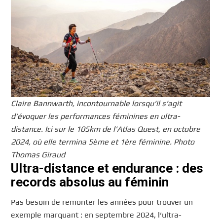
Claire Bannwarth, incontournable lorsqu’il s’agit
d’évoquer les performances féminines en ultra-
distance. Ici sur le 105km de l’Atlas Quest, en octobre
2024, où elle termina 5ème et 1ère féminine. Photo
Thomas Giraud
Ultra-distance et endurance : des
records absolus au féminin
Pas besoin de remonter les années pour trouver un
exemple marquant : en septembre 2024, l’ultra-