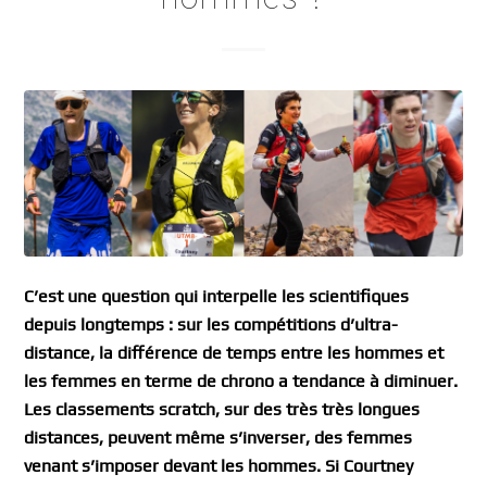
C’est une question qui interpelle les scientifiques
depuis longtemps : sur les compétitions d’ultra-
distance, la différence de temps entre les hommes et
les femmes en terme de chrono a tendance à diminuer.
Les classements scratch, sur des très très longues
distances, peuvent même s’inverser, des femmes
venant s’imposer devant les hommes. Si Courtney