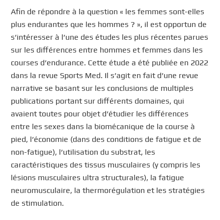
Afin de répondre à la question « les femmes sont-elles
plus endurantes que les hommes ? », il est opportun de
s’intéresser à l’une des études les plus récentes parues
sur les différences entre hommes et femmes dans les
courses d’endurance. Cette étude a été publiée en 2022
dans la revue Sports Med. Il s’agit en fait d’une revue
narrative se basant sur les conclusions de multiples
publications portant sur différents domaines, qui
avaient toutes pour objet d’étudier les différences
entre les sexes dans la biomécanique de la course à
pied, l’économie (dans des conditions de fatigue et de
non-fatigue), l’utilisation du substrat, les
caractéristiques des tissus musculaires (y compris les
lésions musculaires ultra structurales), la fatigue
neuromusculaire, la thermorégulation et les stratégies
de stimulation.