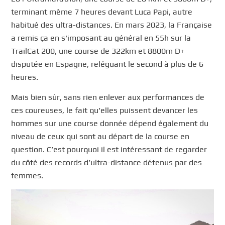
terminant même 7 heures devant Luca Papi, autre
habitué des ultra-distances. En mars 2023, la Française
a remis ça en s’imposant au général en 55h sur la
TrailCat 200, une course de 322km et 8800m D+
disputée en Espagne, reléguant le second à plus de 6
heures.
Mais bien sûr, sans rien enlever aux performances de
ces coureuses, le fait qu’elles puissent devancer les
hommes sur une course donnée dépend également du
niveau de ceux qui sont au départ de la course en
question. C’est pourquoi il est intéressant de regarder
du côté des records d’ultra-distance détenus par des
femmes.