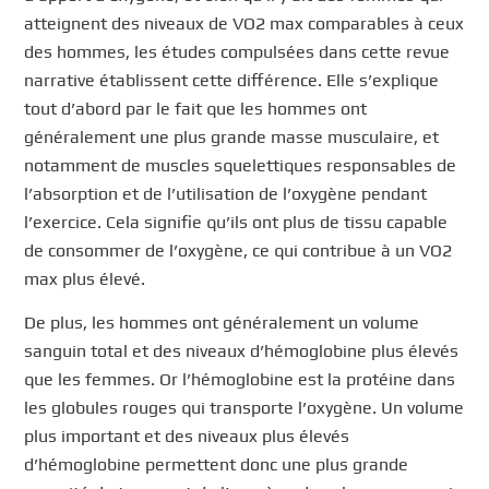
atteignent des niveaux de VO2 max comparables à ceux
des hommes, les études compulsées dans cette revue
narrative établissent cette différence. Elle s’explique
tout d’abord par le fait que les hommes ont
généralement une plus grande masse musculaire, et
notamment de muscles squelettiques responsables de
l’absorption et de l’utilisation de l’oxygène pendant
l’exercice. Cela signifie qu’ils ont plus de tissu capable
de consommer de l’oxygène, ce qui contribue à un VO2
max plus élevé.
De plus, les hommes ont généralement un volume
sanguin total et des niveaux d’hémoglobine plus élevés
que les femmes. Or l’hémoglobine est la protéine dans
les globules rouges qui transporte l’oxygène. Un volume
plus important et des niveaux plus élevés
d’hémoglobine permettent donc une plus grande