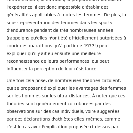
l’expérience. Il est donc impossible d’établir des
généralités applicables à toutes les femmes. De plus, la
sous-représentation des femmes dans les sports
d’endurance pendant de très nombreuses années
(rappelons qu’elles n’ont été officiellement autorisées à
courir des marathons qu’à partir de 1972 !) peut
expliquer qu’il y ait eu ensuite une meilleure
reconnaissance de leurs performances, qui peut
influencer la perception de leur résistance.
Une fois cela posé, de nombreuses théories circulent,
qui se proposent d’expliquer les avantages des femmes
sur les hommes sur les ultra-distances. À noter que ces
théories sont généralement corroborées par des
observations sur des cas individuels, voire suggérées
par des déclarations d’athlètes elles-mêmes, comme
c’est le cas avec l’explication proposée ci-dessus par