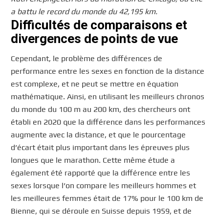
a battu le record du monde du 42,195 km.
Difficultés de comparaisons et
divergences de points de vue
Cependant, le problème des différences de
performance entre les sexes en fonction de la distance
est complexe, et ne peut se mettre en équation
mathématique. Ainsi, en utilisant les meilleurs chronos
du monde du 100 m au 200 km, des chercheurs ont
établi en 2020 que la différence dans les performances
augmente avec la distance, et que le pourcentage
d’écart était plus important dans les épreuves plus
longues que le marathon. Cette même étude a
également été rapporté que la différence entre les
sexes lorsque l’on compare les meilleurs hommes et
les meilleures femmes était de 17% pour le 100 km de
Bienne, qui se déroule en Suisse depuis 1959, et de