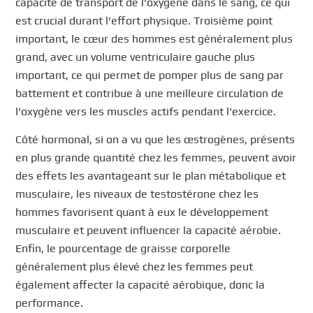
capacité de transport de l’oxygène dans le sang, ce qui
est crucial durant l’effort physique. Troisième point
important, le cœur des hommes est généralement plus
grand, avec un volume ventriculaire gauche plus
important, ce qui permet de pomper plus de sang par
battement et contribue à une meilleure circulation de
l’oxygène vers les muscles actifs pendant l’exercice.
Côté hormonal, si on a vu que les œstrogènes, présents
en plus grande quantité chez les femmes, peuvent avoir
des effets les avantageant sur le plan métabolique et
musculaire, les niveaux de testostérone chez les
hommes favorisent quant à eux le développement
musculaire et peuvent influencer la capacité aérobie.
Enfin, le pourcentage de graisse corporelle
généralement plus élevé chez les femmes peut
également affecter la capacité aérobique, donc la
performance.