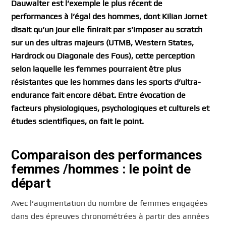
Dauwalter est l’exemple le plus récent de
performances à l’égal des hommes, dont Kilian Jornet
disait qu’un jour elle finirait par s’imposer au scratch
sur un des ultras majeurs (UTMB, Western States,
Hardrock ou Diagonale des Fous), cette perception
selon laquelle les femmes pourraient être plus
résistantes que les hommes dans les sports d’ultra-
endurance fait encore débat. Entre évocation de
facteurs physiologiques, psychologiques et culturels et
études scientifiques, on fait le point.
Comparaison des performances
femmes /hommes : le point de
départ
Avec l’augmentation du nombre de femmes engagées
dans des épreuves chronométrées à partir des années