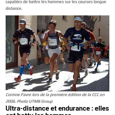
capables de battre les hommes sur les courses longue
distance.
Corinne Favre lors de la première édition de la CCC en
2006. Photo UTMB Group
Ultra-distance et endurance : elles