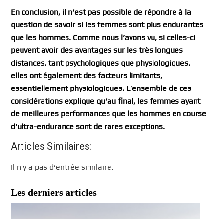
En conclusion, il n’est pas possible de répondre à la
question de savoir si les femmes sont plus endurantes
que les hommes. Comme nous l’avons vu, si celles-ci
peuvent avoir des avantages sur les très longues
distances, tant psychologiques que physiologiques,
elles ont également des facteurs limitants,
essentiellement physiologiques. L’ensemble de ces
considérations explique qu’au final, les femmes ayant
de meilleures performances que les hommes en course
d’ultra-endurance sont de rares exceptions.
Articles Similaires:
Il n’y a pas d’entrée similaire.
Les derniers articles