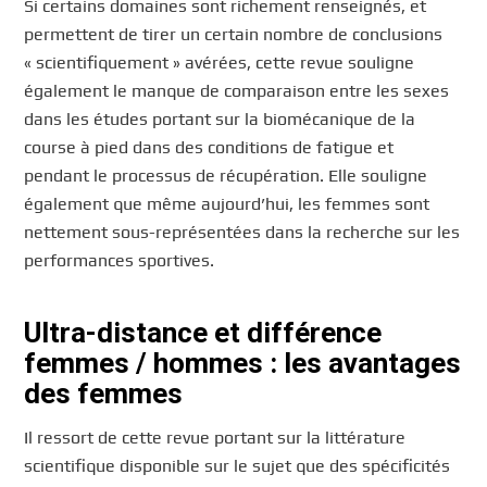
Si certains domaines sont richement renseignés, et
permettent de tirer un certain nombre de conclusions
« scientifiquement » avérées, cette revue souligne
également le manque de comparaison entre les sexes
dans les études portant sur la biomécanique de la
course à pied dans des conditions de fatigue et
pendant le processus de récupération. Elle souligne
également que même aujourd’hui, les femmes sont
nettement sous-représentées dans la recherche sur les
performances sportives.
Ultra-distance et différence
femmes / hommes : les avantages
des femmes
Il ressort de cette revue portant sur la littérature
scientifique disponible sur le sujet que des spécificités