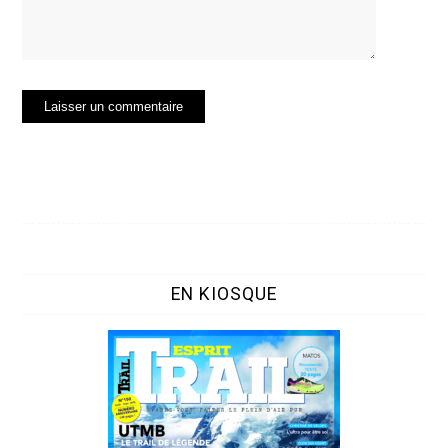
EN KIOSQUE