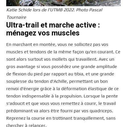
Katie Schide lors de l’UTMB 2022. Photo Pascal
Tournaire
Ultra-trail et marche active :
ménagez vos muscles
En marchant en montée, vous ne sollicitez pas vos
muscles et tendons de la même façon qu’en courant. Ce
sont alors surtout vos mollets qui travaillent. Avec un
gros avantage si vous possédez une grande amplitude
de flexion du pied par rapport au tibia, et une grande
souplesse du tendon d’Achille, permettant un bon
renvoi d’énergie grâce à la déformation élastique de ce
tendon indispensable à la propulsion. Lorsque la pente
s’adoucit et que vous vous remettez à courir, le travail
prédominant va alors être fourni par vos quadriceps.
Reprenez la course en trottinant tranquillement, sans
chercher à relancer.