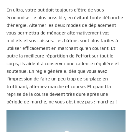
En ultra, votre but doit toujours d’être de vous
économiser le plus possible, en évitant toute débauche
d’énergie. Alterner les deux modes de déplacement
vous permettra de ménager alternativement vos
mollets et vos cuisses. Les bâtons sont plus faciles à
utiliser efficacement en marchant qu’en courant. Et
outre la meilleure répartition de l’effort sur tout le
corps, ils aident à conserver une cadence régulière et
soutenue. En règle générale, dès que vous avez
l’impression de faire un peu trop de surplace en
trottinant, alternez marche et course. Et quand la
reprise de la course devient très dure après une
période de marche, ne vous obstinez pas : marchez !