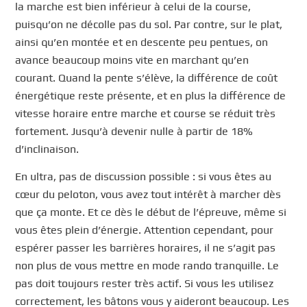
la marche est bien inférieur à celui de la course,
puisqu’on ne décolle pas du sol. Par contre, sur le plat,
ainsi qu’en montée et en descente peu pentues, on
avance beaucoup moins vite en marchant qu’en
courant. Quand la pente s’élève, la différence de coût
énergétique reste présente, et en plus la différence de
vitesse horaire entre marche et course se réduit très
fortement. Jusqu’à devenir nulle à partir de 18%
d’inclinaison.
En ultra, pas de discussion possible : si vous êtes au
cœur du peloton, vous avez tout intérêt à marcher dès
que ça monte. Et ce dès le début de l’épreuve, même si
vous êtes plein d’énergie. Attention cependant, pour
espérer passer les barrières horaires, il ne s’agit pas
non plus de vous mettre en mode rando tranquille. Le
pas doit toujours rester très actif. Si vous les utilisez
correctement, les bâtons vous y aideront beaucoup. Les