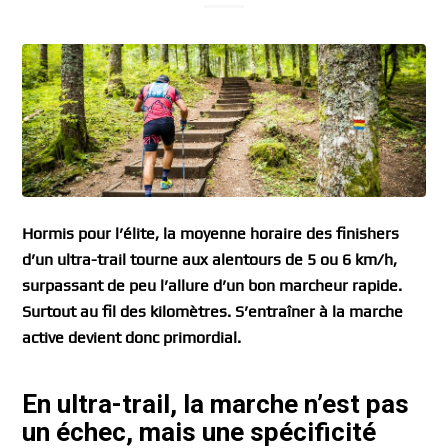
Hormis pour l’élite, la moyenne horaire des finishers
d’un ultra-trail tourne aux alentours de 5 ou 6 km/h,
surpassant de peu l’allure d’un bon marcheur rapide.
Surtout au fil des kilomètres. S’entraîner à la marche
active devient donc primordial.
En ultra-trail, la marche n’est pas
un échec, mais une spécificité