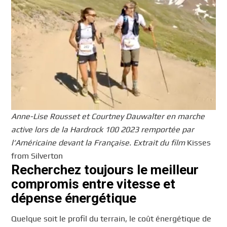
Anne-Lise Rousset et Courtney Dauwalter en marche
active lors de la Hardrock 100 2023 remportée par
l’Américaine devant la Française. Extrait du film
Kisses
from Silverton
Recherchez toujours le meilleur
compromis entre vitesse et
dépense énergétique
Quelque soit le profil du terrain, le coût énergétique de