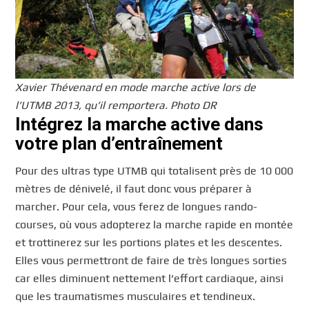
Xavier Thévenard en mode marche active lors de
l’UTMB 2013, qu’il remportera. Photo DR
Intégrez la marche active dans
votre plan d’entraînement
Pour des ultras type UTMB qui totalisent près de 10 000
mètres de dénivelé, il faut donc vous préparer à
marcher. Pour cela, vous ferez de longues rando-
courses, où vous adopterez la marche rapide en montée
et trottinerez sur les portions plates et les descentes.
Elles vous permettront de faire de très longues sorties
car elles diminuent nettement l’effort cardiaque, ainsi
que les traumatismes musculaires et tendineux.