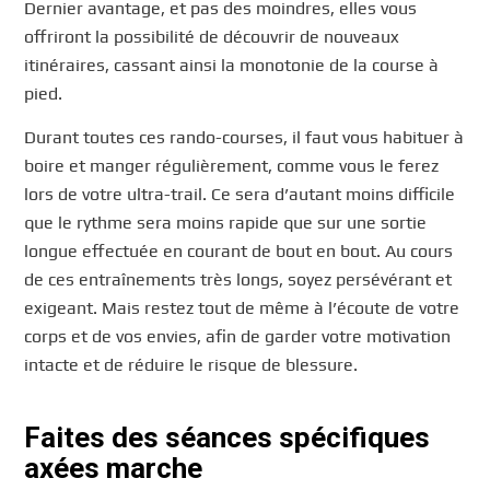
Dernier avantage, et pas des moindres, elles vous
offriront la possibilité de découvrir de nouveaux
itinéraires, cassant ainsi la monotonie de la course à
pied.
Durant toutes ces rando-courses, il faut vous habituer à
boire et manger régulièrement, comme vous le ferez
lors de votre ultra-trail. Ce sera d’autant moins difficile
que le rythme sera moins rapide que sur une sortie
longue effectuée en courant de bout en bout. Au cours
de ces entraînements très longs, soyez persévérant et
exigeant. Mais restez tout de même à l’écoute de votre
corps et de vos envies, afin de garder votre motivation
intacte et de réduire le risque de blessure.
Faites des séances spécifiques
axées marche