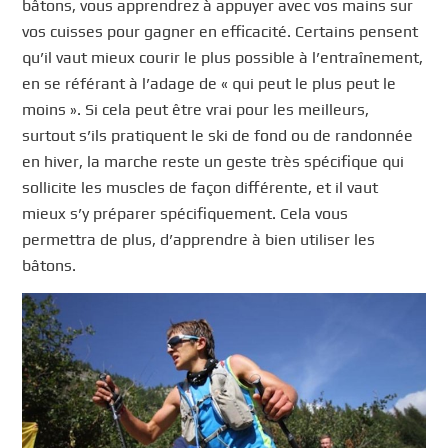
bâtons, vous apprendrez à appuyer avec vos mains sur
vos cuisses pour gagner en efficacité. Certains pensent
qu’il vaut mieux courir le plus possible à l’entraînement,
en se référant à l’adage de « qui peut le plus peut le
moins ». Si cela peut être vrai pour les meilleurs,
surtout s’ils pratiquent le ski de fond ou de randonnée
en hiver, la marche reste un geste très spécifique qui
sollicite les muscles de façon différente, et il vaut
mieux s’y préparer spécifiquement. Cela vous
permettra de plus, d’apprendre à bien utiliser les
bâtons.