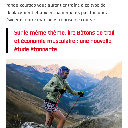
rando-courses vous auront entraîné à ce type de
déplacement et aux enchaînements pas toujours
évidents entre marche et reprise de course.
Sur le même thème, lire Bâtons de trail
et économie musculaire : une nouvelle
étude étonnante