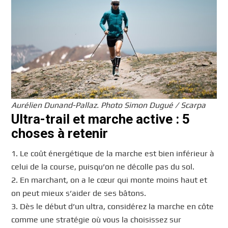
Aurélien Dunand-Pallaz. Photo Simon Dugué / Scarpa
Ultra-trail et marche active : 5
choses à retenir
1. Le coût énergétique de la marche est bien inférieur à
celui de la course, puisqu’on ne décolle pas du sol.
2. En marchant, on a le cœur qui monte moins haut et
on peut mieux s’aider de ses bâtons.
3. Dès le début d’un ultra, considérez la marche en côte
comme une stratégie où vous la choisissez sur