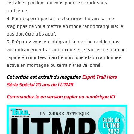
certaines portions où vous pourriez courir sans
problème.
4. Pour espérer passer les barrières horaires, il ne
s’agit pas de vous mettre en mode rando tranquille: le
pas doit être très actif.
5. Préparez-vous en intégrant la marche rapide dans
vos entraînements : rando-courses, séances de marche
rapide en montée, marche nordique et/ou randonnée
active en montagne ou terrain très vallonné.
Cet article est extrait du magazine
Esprit Trail Hors
Série Spécial 20 ans de l’UTMB.
Commandez-le en version papier ou numérique ICI