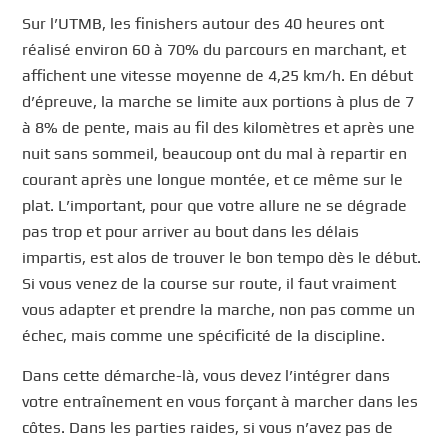
Sur l’UTMB, les finishers autour des 40 heures ont
réalisé environ 60 à 70% du parcours en marchant, et
affichent une vitesse moyenne de 4,25 km/h. En début
d’épreuve, la marche se limite aux portions à plus de 7
à 8% de pente, mais au fil des kilomètres et après une
nuit sans sommeil, beaucoup ont du mal à repartir en
courant après une longue montée, et ce même sur le
plat. L’important, pour que votre allure ne se dégrade
pas trop et pour arriver au bout dans les délais
impartis, est alos de trouver le bon tempo dès le début.
Si vous venez de la course sur route, il faut vraiment
vous adapter et prendre la marche, non pas comme un
échec, mais comme une spécificité de la discipline.
Dans cette démarche-là, vous devez l’intégrer dans
votre entraînement en vous forçant à marcher dans les
côtes. Dans les parties raides, si vous n’avez pas de