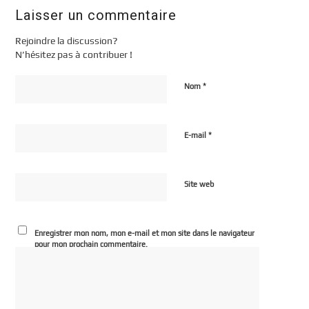
Laisser un commentaire
Rejoindre la discussion?
N’hésitez pas à contribuer !
*
Nom
*
E-mail
Site web
Enregistrer mon nom, mon e-mail et mon site dans le navigateur
pour mon prochain commentaire.