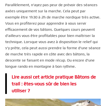
Parallèlement, n’ayez pas peur de prévoir des séances
axées uniquement sur la marche. Cela peut par
exemple être 1h30 à 2h de marche nordique très active.
Vous en profiterez pour apprendre à vous servir
efficacement de vos bâtons. Quelques cours peuvent
d’ailleurs vous être profitables pour bien maîtriser la
technique. Lorsque vous avez à disposition le relief qui
s’y prête, cela peut aussi prendre la forme d’une séance
de marche très rapide en côte avec des bâtons, la
descente se faisant en mode récup. Ou encore d’une
longue rando en montagne à bon rythme.
Lire aussi cet article pratique Bâtons de
trail : êtes-vous sûr de bien les
utiliser ?