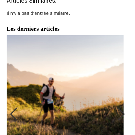
Articles Similaires:
Il n’y a pas d’entrée similaire.
Les derniers articles