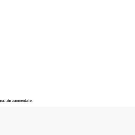
prochain commentaire.