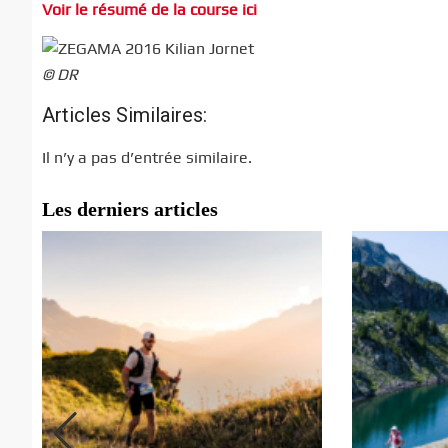
Voir le résumé de la course ici
© DR
Articles Similaires:
Il n’y a pas d’entrée similaire.
Les derniers articles