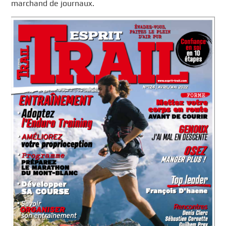
marchand de journaux.