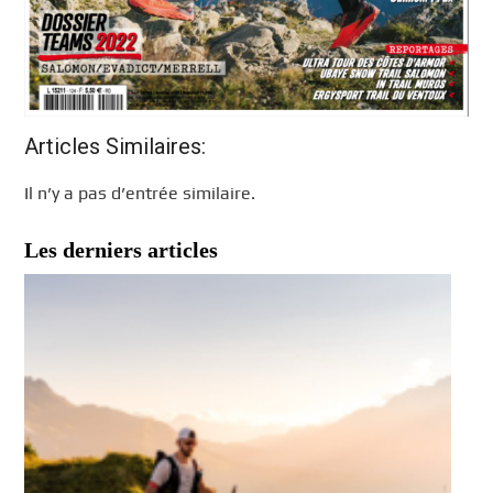
Articles Similaires:
Il n’y a pas d’entrée similaire.
Les derniers articles