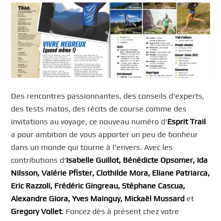
Des rencontres passionnantes, des conseils d’experts,
des tests matos, des récits de course comme des
invitations au voyage, ce nouveau numéro d’
Esprit Trail
a pour ambition de vous apporter un peu de bonheur
dans un monde qui tourne à l’envers. Avec les
contributions d’
Isabelle Guillot, Bénédicte Opsomer, Ida
Nilsson, Valérie Pfister, Clothilde Mora, Eliane Patriarca,
Eric Razzoli, Frédéric Gingreau, Stéphane Cascua,
Alexandre Giora, Yves Mainguy, Mickaël Mussard
et
Gregory Vollet
. Foncez dès à présent chez votre