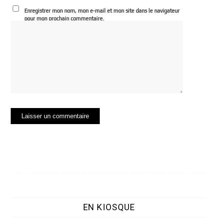
Enregistrer mon nom, mon e-mail et mon site dans le navigateur
pour mon prochain commentaire.
EN KIOSQUE