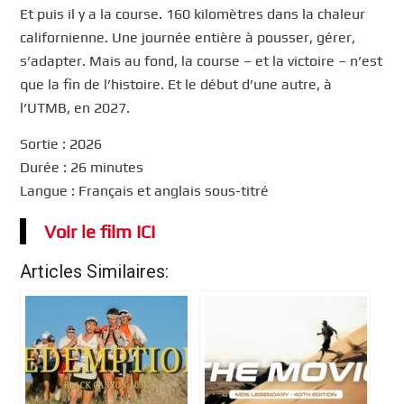
Et puis il y a la course. 160 kilomètres dans la chaleur
californienne. Une journée entière à pousser, gérer,
s’adapter. Mais au fond, la course – et la victoire – n’est
que la fin de l’histoire. Et le début d’une autre, à
l’UTMB, en 2027.
Sortie : 2026
Durée : 26 minutes
Langue : Français et anglais sous-titré
Voir le film ICI
Articles Similaires: