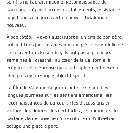
son fils ne l’aurait imaginé. Reconnaissance du
parcours, préparation des ravitaillements, assistance,
logistique… il a découvert un univers totalement
nouveau.
À ses côtés, il y avait aussi Martin, un ami de son père,
qui au fil des jours est devenu une pièce essentielle de
cette aventure. Ensemble, ils ont passé plusieurs
semaines à Foresthill, au cœur de la Californie, à
préparer cette épreuve qui allait rapidement devenir
bien plus qu’un simple objectif sportif.
Le film de Valentin Anger raconte ce séjour. Les
longues journées sur les sentiers américains ; les
reconnaissances du parcours ; les discussions en
voiture ; les doutes ; les certitudes ; les moments de
partage ; la découverte d’une culture où l’ultra-trail
occupe une place à part.