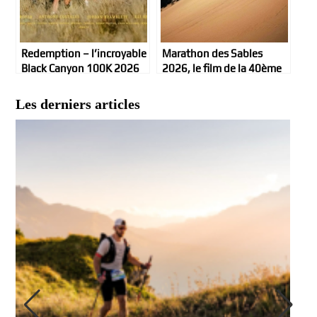
Redemption – l’incroyable
Marathon des Sables
Black Canyon 100K 2026
2026, le film de la 40ème
de Hans Troyer
édition
Les derniers articles