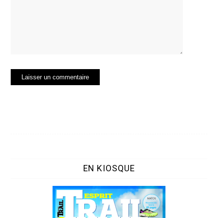
EN KIOSQUE