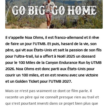
Il s’appelle Noa Ohms, il est franco-allemand et il rêve
de faire un jour l’UTMB. Et puis, hasard de la vie, son
père, qui vit aux États-Unis et sait la passion de son fils
pour l’ultra-trail, lui a offert à Noël 2025 un dossard
pour le 100 Miles de la Canyon Endurance Run by UTMB
2026. Noa Ohms est donc parti aux États-Unis pour
courir un 100 miles, et en est revenu avec une victoire
et un Golden Ticket pour l’UTMB 2027.
Mais ce n’est pas vraiment ce dont ce film parle. Il
raconte un père qui ne connaît presque rien au trail et
qui s’est pourtant investi dans ce projet bien plus que