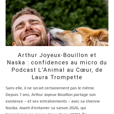
Arthur Joyeux-Bouillon et
Naska : confidences au micro du
Podcast L’Animal au Cœur, de
Laura Trompette
Sans elle, il ne serait certainement pas le même.
Depuis 7 ans, Arthur Joyeux-Bouillon partage son
existence – et ses entraînements – avec sa chienne
Naska. Avant d'entamer sa saison 2026, qui