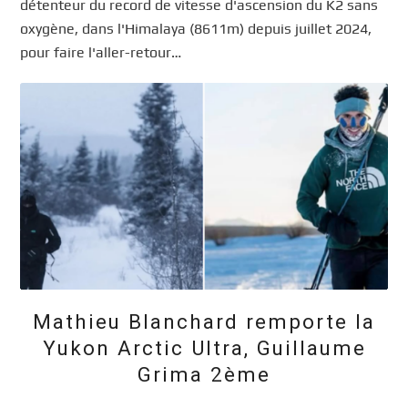
détenteur du record de vitesse d'ascension du K2 sans
oxygène, dans l'Himalaya (8611m) depuis juillet 2024,
pour faire l'aller-retour…
Mathieu Blanchard remporte la
Yukon Arctic Ultra, Guillaume
Grima 2ème