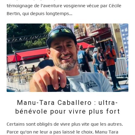
témoignage de l'aventure vosgienne vécue par Cécile
Bertin, qui depuis longtemps…
Manu-Tara Caballero : ultra-
bénévole pour vivre plus fort
Certains sont obligés de vivre plus vite que les autres.
Parce qu'on ne leur a pas laissé le choix. Manu Tara