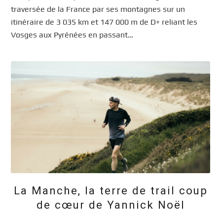
traversée de la France par ses montagnes sur un
itinéraire de 3 035 km et 147 000 m de D+ reliant les
Vosges aux Pyrénées en passant…
La Manche, la terre de trail coup
de cœur de Yannick Noël