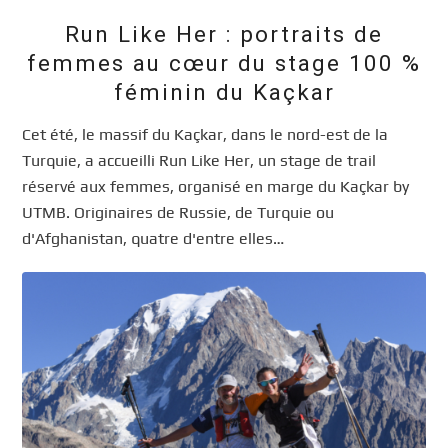
Run Like Her : portraits de
femmes au cœur du stage 100 %
féminin du Kaçkar
Cet été, le massif du Kaçkar, dans le nord-est de la
Turquie, a accueilli Run Like Her, un stage de trail
réservé aux femmes, organisé en marge du Kaçkar by
UTMB. Originaires de Russie, de Turquie ou
d'Afghanistan, quatre d'entre elles…