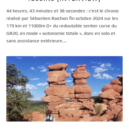
44 heures, 43 minutes et 38 secondes : c'est le chrono
réalisé par Sébastien Raichon fin octobre 2024 sur les
179 km et 11000m D+ du redoutable sentier corse du
GR20, en mode « autonomie totale », donc en solo et
sans assistance extérieure.…