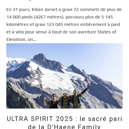
En 31 jours, Kilian Jornet a gravi 72 sommets de plus de
14 000 pieds (4267 mètres), parcouru plus de 5 145
kilomètres et gravi 123 045 mètres entièrement à pied
et à vélo pour venur à bout de son aventure States of
Elevation, un…
ULTRA SPIRIT 2025 : le sacré pari
de la D’Haene Family