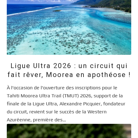
Ligue Ultra 2026 : un circuit qui
fait rêver, Moorea en apothéose !
À l’occasion de l’ouverture des inscriptions pour le
Tahiti Moorea Ultra Trail (TMUT) 2026, support de la
finale de la Ligue Ultra, Alexandre Picquier, fondateur
du circuit, revient sur le succès de la Western
Azuréenne, première des…