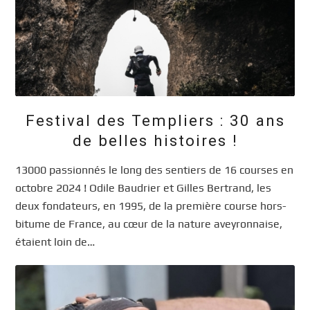
Festival des Templiers : 30 ans
de belles histoires !
13000 passionnés le long des sentiers de 16 courses en
octobre 2024 ! Odile Baudrier et Gilles Bertrand, les
deux fondateurs, en 1995, de la première course hors-
bitume de France, au cœur de la nature aveyronnaise,
étaient loin de…