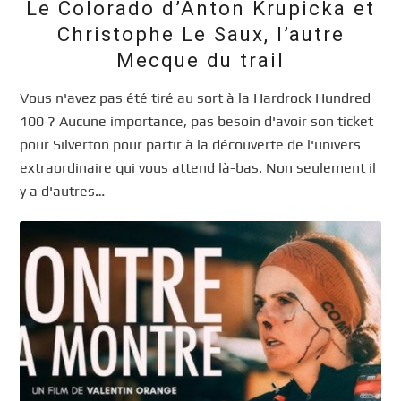
Le Colorado d’Anton Krupicka et
Christophe Le Saux, l’autre
Mecque du trail
Vous n'avez pas été tiré au sort à la Hardrock Hundred
100 ? Aucune importance, pas besoin d'avoir son ticket
pour Silverton pour partir à la découverte de l'univers
extraordinaire qui vous attend là-bas. Non seulement il
y a d'autres…