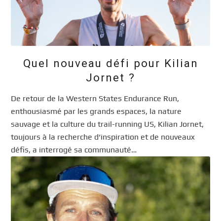
Quel nouveau défi pour Kilian
Jornet ?
De retour de la Western States Endurance Run,
enthousiasmé par les grands espaces, la nature
sauvage et la culture du trail-running US, Kilian Jornet,
toujours à la recherche d’inspiration et de nouveaux
défis, a interrogé sa communauté…