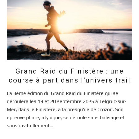
Grand Raid du Finistère : une
course à part dans l’univers trail
La 3ème édition du Grand Raid du Finistère qui se
déroulera les 19 et 20 septembre 2025 à Telgruc-sur-
Mer, dans le Finistère, à la presqu’île de Crozon. Son
épreuve phare, atypique, se déroule sans balisage et
sans ravitaillement…