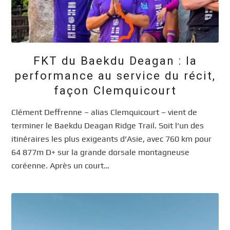
FKT du Baekdu Deagan : la
performance au service du récit,
façon Clemquicourt
Clément Deffrenne – alias Clemquicourt – vient de
terminer le Baekdu Deagan Ridge Trail. Soit l’un des
itinéraires les plus exigeants d’Asie, avec 760 km pour
64 877m D+ sur la grande dorsale montagneuse
coréenne. Après un court…