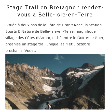
Stage Trail en Bretagne : rendez-
vous à Belle-Isle-en-Terre
Située à deux pas de la Côte de Granit Rose, la Station
Sports & Nature de Belle-Isle-en-Terre, magnifique
village des Côtes d'Armor, niché entre le Guic et le Guer,
organise un stage trail unique les 4 et 5 octobre
prochains. Vous…