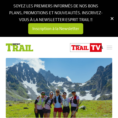
SOYEZ LES PREMIERS INFORMÉS DE NOS BONS
PLANS, PROMOTIONS ET NOUVEAUTÉS. INSCRIVEZ-
VOUS À LA NEWSLETTER ESPRIT TRAIL !!
Inscription à la Newsletter