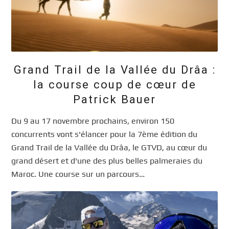
Grand Trail de la Vallée du Drâa :
la course coup de cœur de
Patrick Bauer
Du 9 au 17 novembre prochains, environ 150
concurrents vont s'élancer pour la 7ème édition du
Grand Trail de la Vallée du Drâa, le GTVD, au cœur du
grand désert et d'une des plus belles palmeraies du
Maroc. Une course sur un parcours…