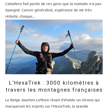
Caballero fait partie de ces gens que la maladie n'a pas
épargné. Cancer généralisé, espérance de vie très
réduite, chaque…
L’HexaTrek : 3000 kilomètres à
travers les montagnes françaises
Le Belge Joachim Lefèvre rêvait d'établir un chrono qui
marquerait les esprits sur l'HexaTrek, la grande