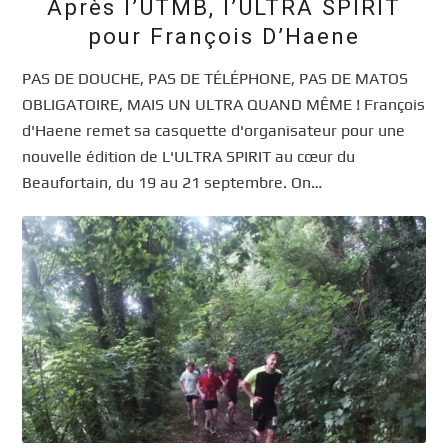
Après l’UTMB, l’ULTRA SPIRIT
pour François D’Haene
PAS DE DOUCHE, PAS DE TÉLÉPHONE, PAS DE MATOS
OBLIGATOIRE, MAIS UN ULTRA QUAND MÊME ! François
d'Haene remet sa casquette d'organisateur pour une
nouvelle édition de L'ULTRA SPIRIT au cœur du
Beaufortain, du 19 au 21 septembre. On…