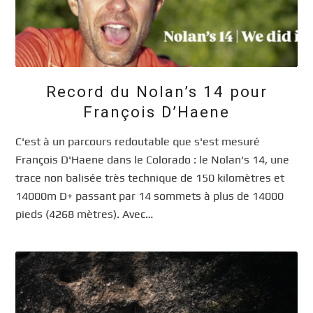
Record du Nolan’s 14 pour
François D’Haene
C'est à un parcours redoutable que s'est mesuré
François D'Haene dans le Colorado : le Nolan's 14, une
trace non balisée très technique de 150 kilomètres et
14000m D+ passant par 14 sommets à plus de 14000
pieds (4268 mètres). Avec…