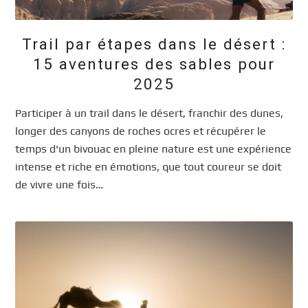
Trail par étapes dans le désert :
15 aventures des sables pour
2025
Participer à un trail dans le désert, franchir des dunes,
longer des canyons de roches ocres et récupérer le
temps d'un bivouac en pleine nature est une expérience
intense et riche en émotions, que tout coureur se doit
de vivre une fois…