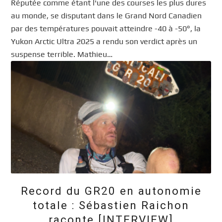
Réputée comme étant l'une des courses les plus dures
au monde, se disputant dans le Grand Nord Canadien
par des températures pouvait atteindre -40 à -50°, la
Yukon Arctic Ultra 2025 a rendu son verdict après un
suspense terrible. Mathieu…
Record du GR20 en autonomie
totale : Sébastien Raichon
raconte [INTERVIEW]