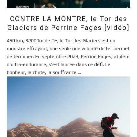
CONTRE LA MONTRE, le Tor des
Glaciers de Perrine Fages [vidéo]
450 km, 32000m de D+, le Tor des Glaciers est un
monstre effrayant, que seule une volonté de fer permet
de terminer. En septembre 2023, Perrine Fages, athlète
d'ultra-endurance, s'est lancée dans ce défi. Le
bonheur, la chute, la souffrance,…