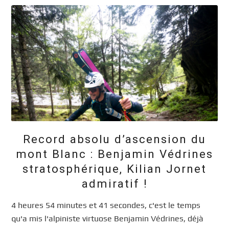
Record absolu d’ascension du
mont Blanc : Benjamin Védrines
stratosphérique, Kilian Jornet
admiratif !
4 heures 54 minutes et 41 secondes, c'est le temps
qu'a mis l'alpiniste virtuose Benjamin Védrines, déjà