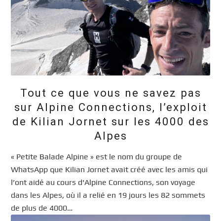
Tout ce que vous ne savez pas
sur Alpine Connections, l’exploit
de Kilian Jornet sur les 4000 des
Alpes
« Petite Balade Alpine » est le nom du groupe de
WhatsApp que Kilian Jornet avait créé avec les amis qui
l’ont aidé au cours d'Alpine Connections, son voyage
dans les Alpes, où il a relié en 19 jours les 82 sommets
de plus de 4000…