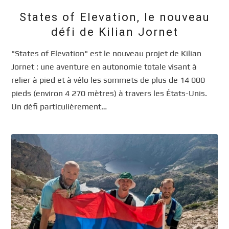
States of Elevation, le nouveau
défi de Kilian Jornet
"States of Elevation" est le nouveau projet de Kilian
Jornet : une aventure en autonomie totale visant à
relier à pied et à vélo les sommets de plus de 14 000
pieds (environ 4 270 mètres) à travers les États-Unis.
Un défi particulièrement…