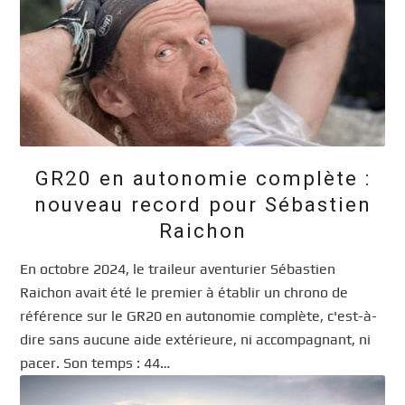
GR20 en autonomie complète :
nouveau record pour Sébastien
Raichon
En octobre 2024, le traileur aventurier Sébastien
Raichon avait été le premier à établir un chrono de
référence sur le GR20 en autonomie complète, c'est-à-
dire sans aucune aide extérieure, ni accompagnant, ni
pacer. Son temps : 44…