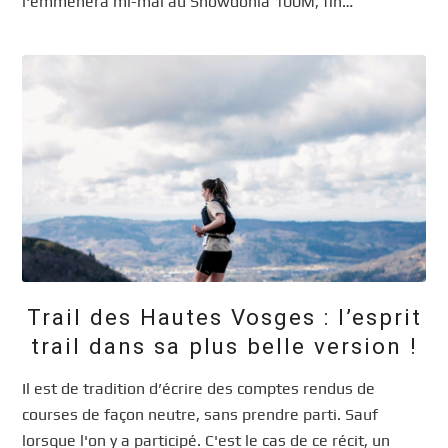
l'emmènera mi-mai au Snowdonia 100M, fin…
Trail des Hautes Vosges : l’esprit
trail dans sa plus belle version !
Il est de tradition d’écrire des comptes rendus de
courses de façon neutre, sans prendre parti. Sauf
lorsque l'on y a participé. C'est le cas de ce récit, un