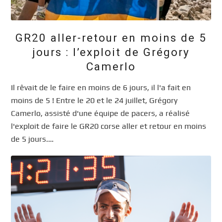
GR20 aller-retour en moins de 5
jours : l’exploit de Grégory
Camerlo
Il rêvait de le faire en moins de 6 jours, il l'a fait en
moins de 5 ! Entre le 20 et le 24 juillet, Grégory
Camerlo, assisté d'une équipe de pacers, a réalisé
l'exploit de faire le GR20 corse aller et retour en moins
de 5 jours.…