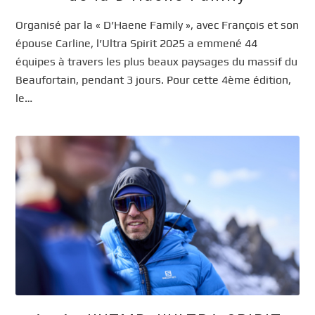
Organisé par la « D’Haene Family », avec François et son
épouse Carline, l’Ultra Spirit 2025 a emmené 44
équipes à travers les plus beaux paysages du massif du
Beaufortain, pendant 3 jours. Pour cette 4ème édition,
le…