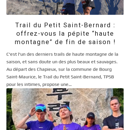
Trail du Petit Saint-Bernard :
offrez-vous la pépite “haute
montagne” de fin de saison !
C'est l'un des derniers trails de haute montagne de la
saison, et sans doute un des plus beaux et sauvages.
Au départ des Chapieux, sur la commune de Bourg
Saint-Maurice, le Trail du Petit Saint-Bernand, TPSB
pour les intimes, propose une…