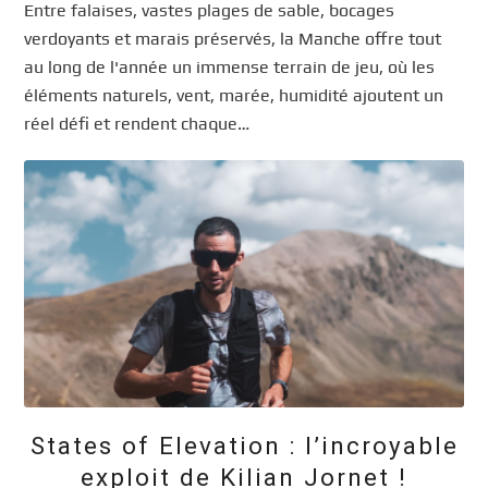
Entre falaises, vastes plages de sable, bocages
verdoyants et marais préservés, la Manche offre tout
au long de l'année un immense terrain de jeu, où les
éléments naturels, vent, marée, humidité ajoutent un
réel défi et rendent chaque…
States of Elevation : l’incroyable
exploit de Kilian Jornet !