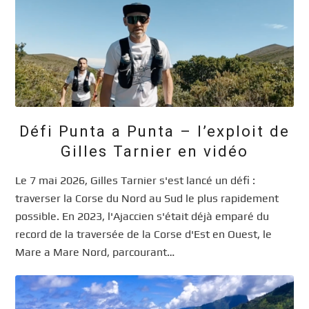
Défi Punta a Punta – l’exploit de
Gilles Tarnier en vidéo
Le 7 mai 2026, Gilles Tarnier s'est lancé un défi :
traverser la Corse du Nord au Sud le plus rapidement
possible. En 2023, l'Ajaccien s'était déjà emparé du
record de la traversée de la Corse d'Est en Ouest, le
Mare a Mare Nord, parcourant…