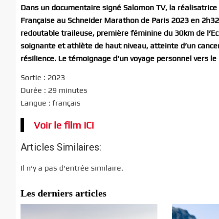
Dans un documentaire signé Salomon TV, la réalisatrice
Française au Schneider Marathon de Paris 2023 en 2h32
redoutable traileuse, première féminine du 30km de l’Eco
soignante et athlète de haut niveau, atteinte d’un cancer
résilience. Le témoignage d’un voyage personnel vers le 
Sortie : 2023
Durée : 29 minutes
Langue : français
Voir le film ICI
Articles Similaires:
Il n’y a pas d’entrée similaire.
Les derniers articles