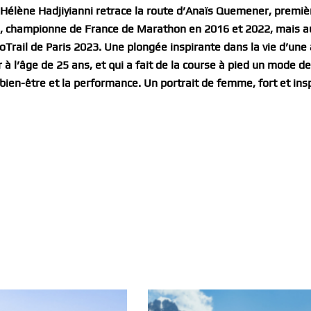
 Hélène Hadjiyianni retrace la route d’Anaïs Quemener, premiè
, championne de France de Marathon en 2016 et 2022, mais a
Trail de Paris 2023. Une plongée inspirante dans la vie d’une 
 à l’âge de 25 ans, et qui a fait de la course à pied un mode de
bien-être et la performance. Un portrait de femme, fort et insp