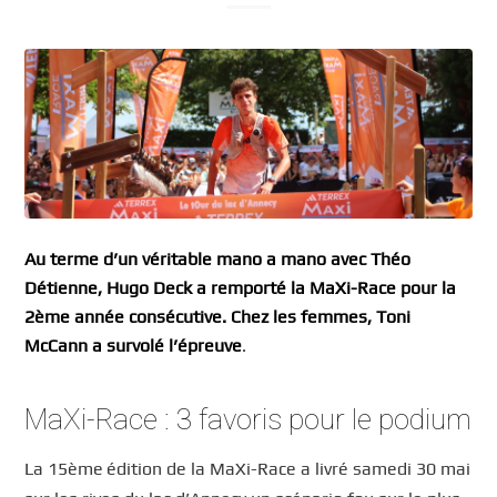
Au terme d’un véritable mano a mano avec Théo
Détienne, Hugo Deck a remporté la MaXi-Race pour la
2ème année consécutive. Chez les femmes, Toni
McCann a survolé l’épreuve
.
MaXi-Race : 3 favoris pour le podium
La 15ème
édition de la MaXi-Race a livré samedi 30 mai