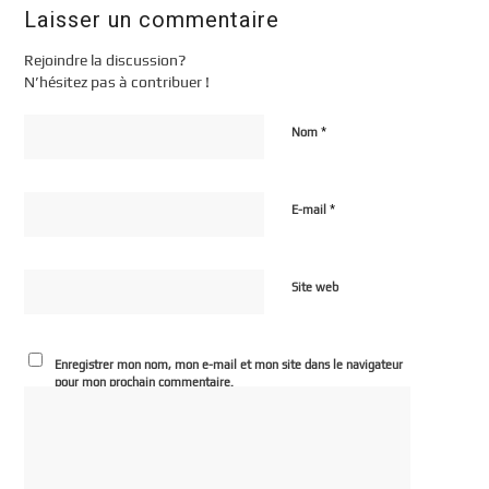
Laisser un commentaire
Rejoindre la discussion?
N’hésitez pas à contribuer !
*
Nom
*
E-mail
Site web
Enregistrer mon nom, mon e-mail et mon site dans le navigateur
pour mon prochain commentaire.