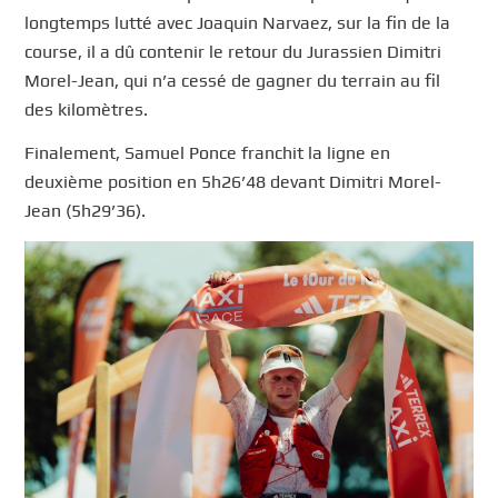
longtemps lutté avec Joaquin Narvaez, sur la fin de la
course, il a dû contenir le retour du Jurassien Dimitri
Morel-Jean, qui n’a cessé de gagner du terrain au fil
des kilomètres.
Finalement, Samuel Ponce franchit la ligne en
deuxième position en 5h26’48 devant Dimitri Morel-
Jean (5h29’36).