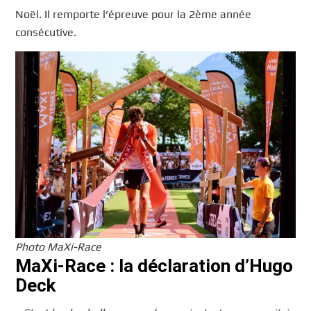
Noël. Il remporte l’épreuve pour la 2ème année
consécutive.
Photo MaXi-Race
MaXi-Race : la déclaration d’Hugo
Deck