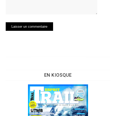
EN KIOSQUE