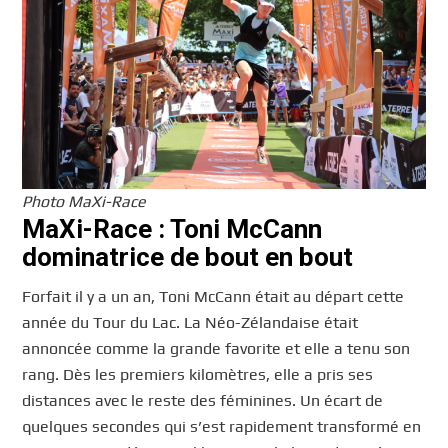
Photo MaXi-Race
MaXi-Race : Toni McCann
dominatrice de bout en bout
Forfait il y a un an, Toni McCann était au départ cette
année du Tour du Lac. La Néo-Zélandaise était
annoncée comme la grande favorite et elle a tenu son
rang. Dès les premiers kilomètres, elle a pris ses
distances avec le reste des féminines. Un écart de
quelques secondes qui s’est rapidement transformé en