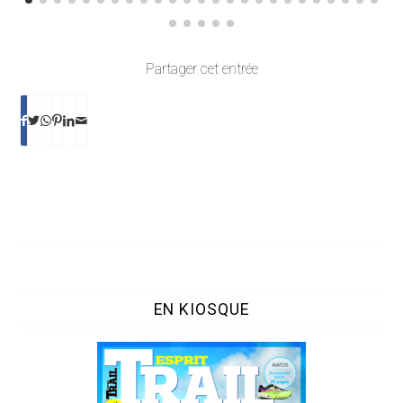
Partager cet entrée
EN KIOSQUE