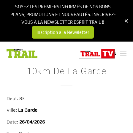
SOYEZ LES PREMIERS INFORMÉS DE NOS BONS
PLANS, PROMOTIONS ET NOUVEAUTÉS. INSCRIVEZ-
VOUS À LA NEWSLETTER ESPRIT TRAIL !!
Inscription à la Newsletter
10km De La Garde
Dept: 83
Ville:
La Garde
Date:
26/04/2026