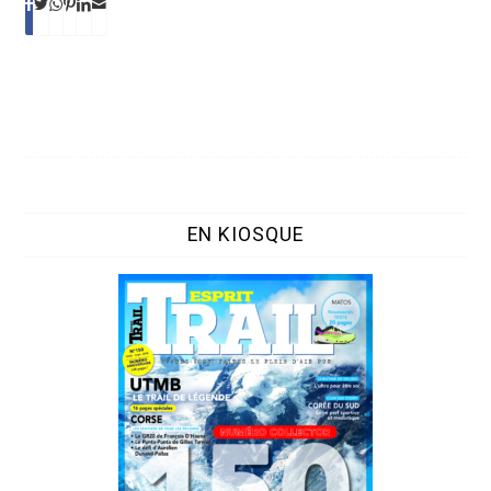
EN KIOSQUE