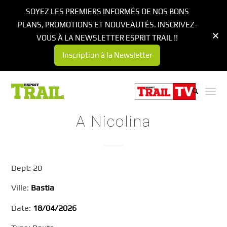
SOYEZ LES PREMIERS INFORMÉS DE NOS BONS
PLANS, PROMOTIONS ET NOUVEAUTÉS. INSCRIVEZ-
VOUS À LA NEWSLETTER ESPRIT TRAIL !!
Inscription à la Newsletter
A Nicolina
Dept: 20
Ville:
Bastia
Date:
18/04/2026