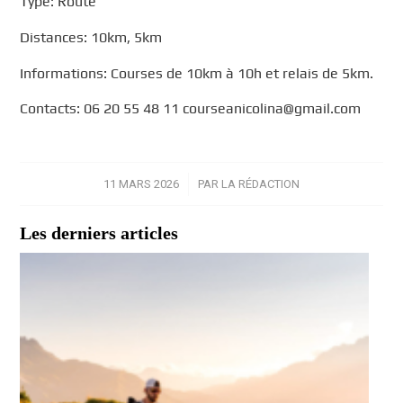
Type: Route
Distances: 10km, 5km
Informations: Courses de 10km à 10h et relais de 5km.
Contacts: 06 20 55 48 11 courseanicolina@gmail.com
11 MARS 2026
/
PAR
LA RÉDACTION
Les derniers articles