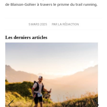
de Blaison-Gohier à travers le prisme du trail running.
5 MARS 2025
/
PAR
LA RÉDACTION
Les derniers articles