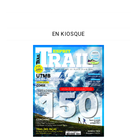
EN KIOSQUE