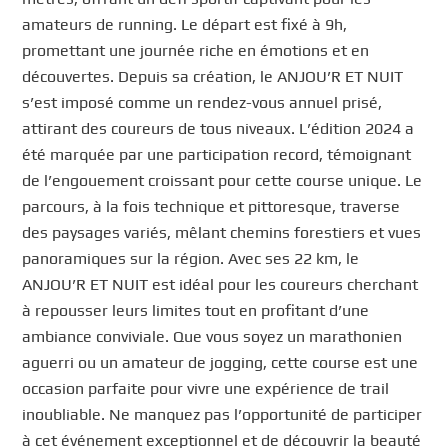
amateurs de running. Le départ est fixé à 9h,
promettant une journée riche en émotions et en
découvertes. Depuis sa création, le ANJOU’R ET NUIT
s’est imposé comme un rendez-vous annuel prisé,
attirant des coureurs de tous niveaux. L’édition 2024 a
été marquée par une participation record, témoignant
de l’engouement croissant pour cette course unique. Le
parcours, à la fois technique et pittoresque, traverse
des paysages variés, mêlant chemins forestiers et vues
panoramiques sur la région. Avec ses 22 km, le
ANJOU’R ET NUIT est idéal pour les coureurs cherchant
à repousser leurs limites tout en profitant d’une
ambiance conviviale. Que vous soyez un marathonien
aguerri ou un amateur de jogging, cette course est une
occasion parfaite pour vivre une expérience de trail
inoubliable. Ne manquez pas l’opportunité de participer
à cet événement exceptionnel et de découvrir la beauté