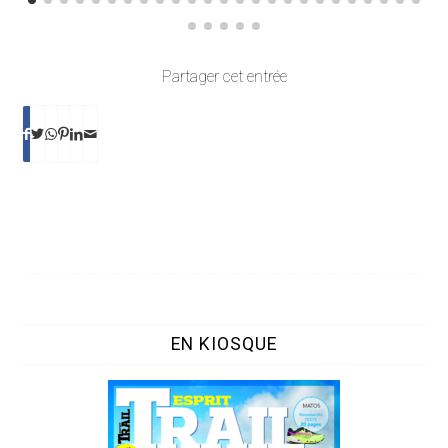
Partager cet entrée
EN KIOSQUE