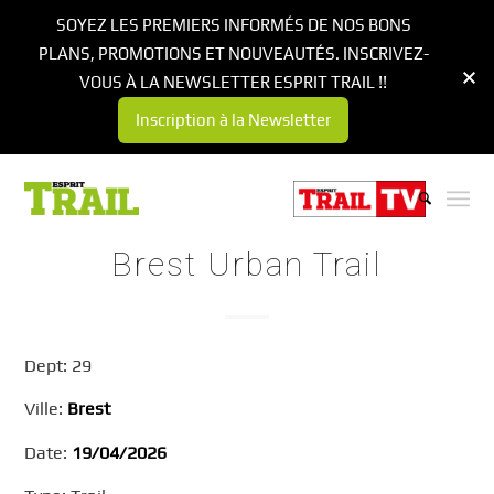
SOYEZ LES PREMIERS INFORMÉS DE NOS BONS
PLANS, PROMOTIONS ET NOUVEAUTÉS. INSCRIVEZ-
VOUS À LA NEWSLETTER ESPRIT TRAIL !!
Inscription à la Newsletter
Brest Urban Trail
Dept: 29
Ville:
Brest
Date:
19/04/2026