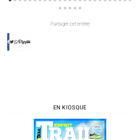
Partager cet entrée
EN KIOSQUE