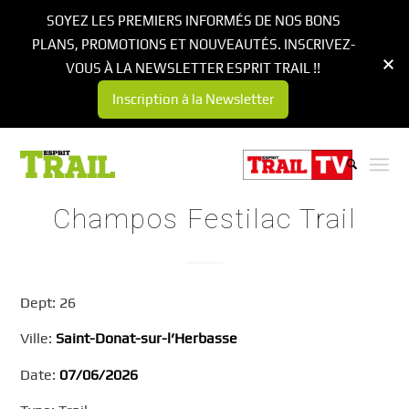
SOYEZ LES PREMIERS INFORMÉS DE NOS BONS
PLANS, PROMOTIONS ET NOUVEAUTÉS. INSCRIVEZ-
VOUS À LA NEWSLETTER ESPRIT TRAIL !!
Inscription à la Newsletter
Champos Festilac Trail
Dept: 26
Ville:
Saint-Donat-sur-l’Herbasse
Date:
07/06/2026