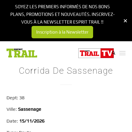
SOYEZ LES PREMIERS INFORMÉS DE NOS BONS
PLANS, PROMOTIONS ET NOUVEAUTÉS. INSCRIVEZ-
VOUS À LA NEWSLETTER ESPRIT TRAIL !!
Inscription à la Newsletter
Corrida De Sassenage
Dept: 38
Ville:
Sassenage
Date:
15/11/2026