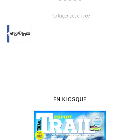
Partager cet entrée
EN KIOSQUE