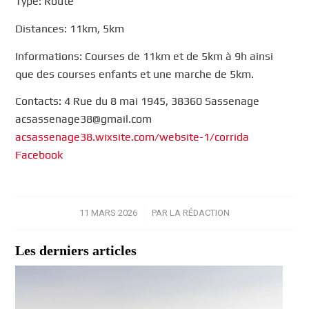
Type: Route
Distances: 11km, 5km
Informations: Courses de 11km et de 5km à 9h ainsi
que des courses enfants et une marche de 5km.
Contacts: 4 Rue du 8 mai 1945, 38360 Sassenage
acsassenage38@gmail.com
acsassenage38.wixsite.com/website-1/corrida
Facebook
11 MARS 2026
/
PAR
LA RÉDACTION
Les derniers articles