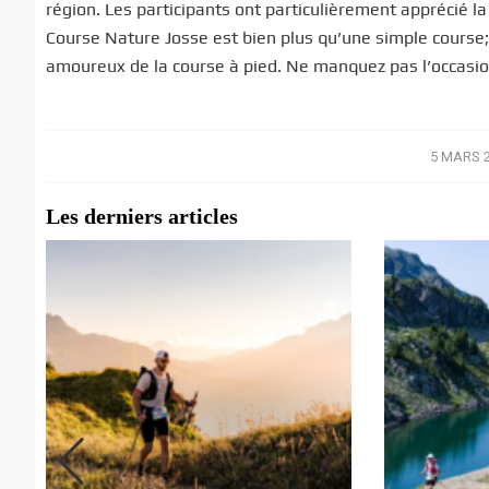
région. Les participants ont particulièrement apprécié l
Course Nature Josse est bien plus qu’une simple course; 
amoureux de la course à pied. Ne manquez pas l’occasion
5 MARS 
/
Les derniers articles