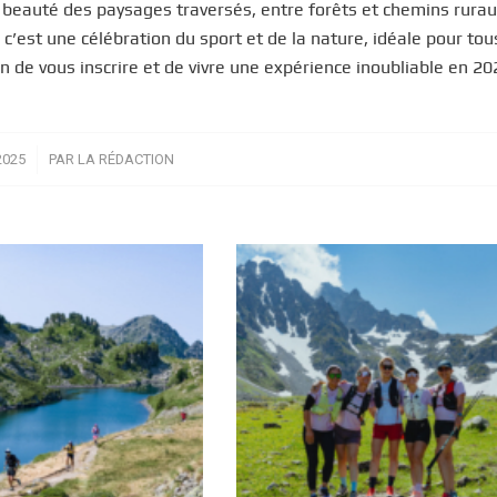
a beauté des paysages traversés, entre forêts et chemins rurau
c’est une célébration du sport et de la nature, idéale pour tou
 de vous inscrire et de vivre une expérience inoubliable en 20
2025
PAR
LA RÉDACTION