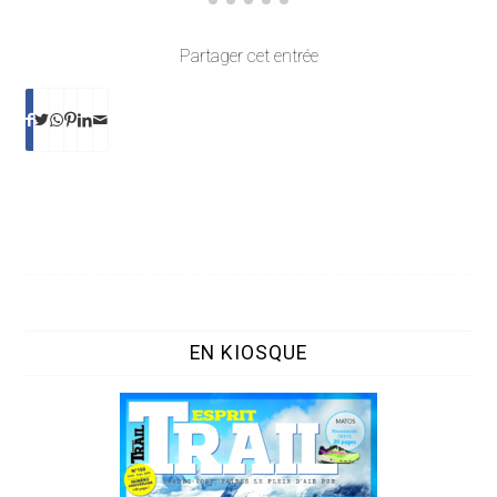
Partager cet entrée
EN KIOSQUE