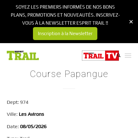
SOYEZ LES PREMIERS INFORMÉS DE NOS BONS
PLANS, PROMOTIONS ET NOUVEAUTÉS. INSCRIVEZ-
VOUS À LA NEWSLETTER ESPRIT TRAIL !!
Inscription à la Newsletter
Course Papangue
Dept: 974
Ville:
Les Avirons
Date:
08/05/2026