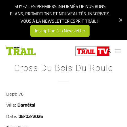
SOYEZ LES PREMIERS INFORMÉS DE NOS BONS
PLANS, PROMOTIONS ET NOUVEAUTÉS. INSCRIVEZ-
VOUS À LA NEWSLETTER ESPRIT TRAIL !!
Inscription à la Newsletter
Cross Du Bois Du Roule
Dept: 76
Ville:
Darnétal
Date:
08/02/2026