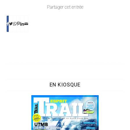
Partager cet entrée
EN KIOSQUE