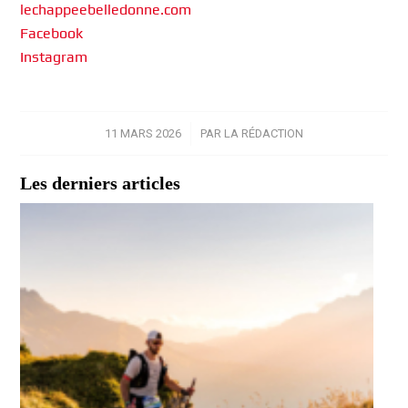
lechappeebelledonne.com
Facebook
Instagram
11 MARS 2026
/
PAR
LA RÉDACTION
Les derniers articles