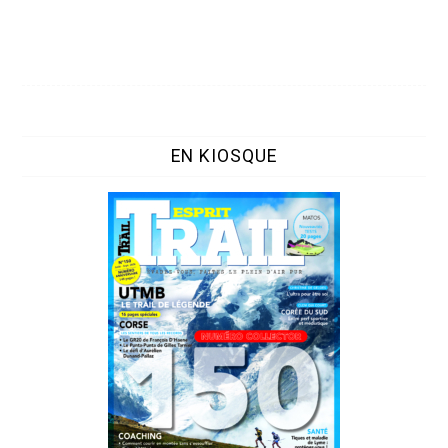
EN KIOSQUE