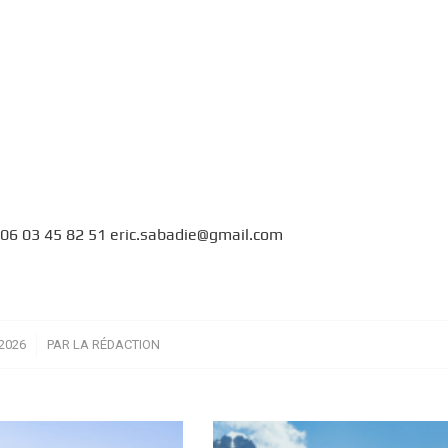
06 03 45 82 51 eric.sabadie@gmail.com
2026
PAR
LA RÉDACTION