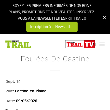
SOYEZ LES PREMIERS INFORMÉS DE NOS BONS
PLANS, PROMOTIONS ET NOUVEAUTÉS. INSCRIVEZ-
VOUS À LA NEWSLETTER ESPRIT TRAIL !!
Inscription à la Newsletter
Foulées De Castine
Dept: 14
Ville:
Castine-en-Plaine
Date:
09/05/2026