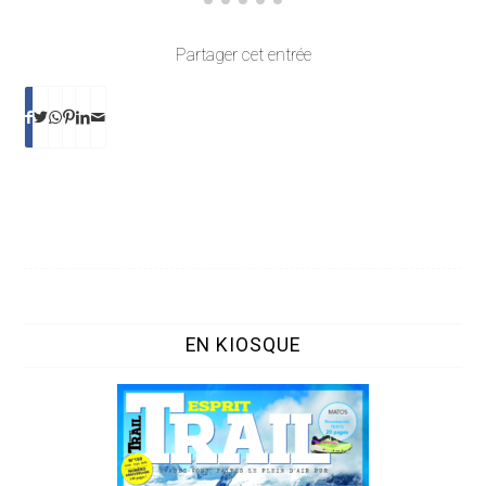
Partager cet entrée
EN KIOSQUE