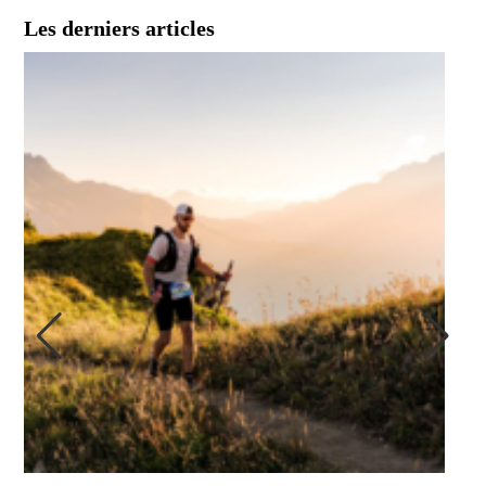
Les derniers articles