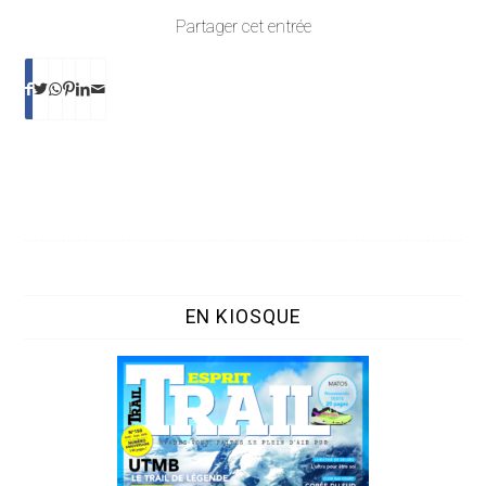
Partager cet entrée
EN KIOSQUE