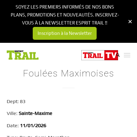
SOYEZ LES PREMIERS INFORMÉS DE NOS BONS
PLANS, PROMOTIONS ET NOUVEAUTÉS. INSCRIVEZ-
VOUS À LA NEWSLETTER ESPRIT TRAIL !!
Inscription à la Newsletter
Foulées Maximoises
Dept: 83
Ville:
Sainte-Maxime
Date:
11/01/2026