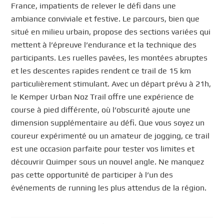
France, impatients de relever le défi dans une
ambiance conviviale et festive. Le parcours, bien que
situé en milieu urbain, propose des sections variées qui
mettent à l’épreuve l’endurance et la technique des
participants. Les ruelles pavées, les montées abruptes
et les descentes rapides rendent ce trail de 15 km
particulièrement stimulant. Avec un départ prévu à 21h,
le Kemper Urban Noz Trail offre une expérience de
course à pied différente, où l’obscurité ajoute une
dimension supplémentaire au défi. Que vous soyez un
coureur expérimenté ou un amateur de jogging, ce trail
est une occasion parfaite pour tester vos limites et
découvrir Quimper sous un nouvel angle. Ne manquez
pas cette opportunité de participer à l’un des
événements de running les plus attendus de la région.