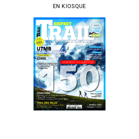
EN KIOSQUE