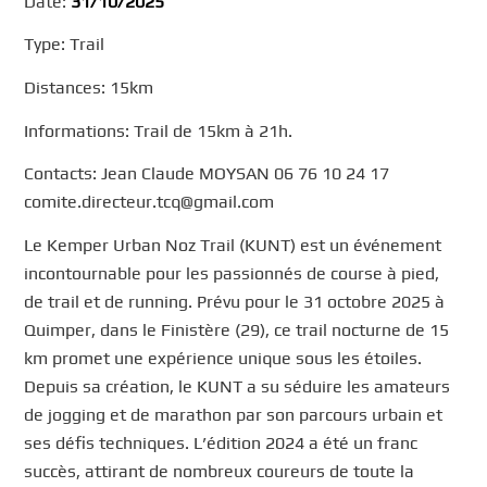
Date:
31/10/2025
Type: Trail
Distances: 15km
Informations: Trail de 15km à 21h.
Contacts: Jean Claude MOYSAN 06 76 10 24 17
comite.directeur.tcq@gmail.com
Le Kemper Urban Noz Trail (KUNT) est un événement
incontournable pour les passionnés de course à pied,
de trail et de running. Prévu pour le 31 octobre 2025 à
Quimper, dans le Finistère (29), ce trail nocturne de 15
km promet une expérience unique sous les étoiles.
Depuis sa création, le KUNT a su séduire les amateurs
de jogging et de marathon par son parcours urbain et
ses défis techniques. L’édition 2024 a été un franc
succès, attirant de nombreux coureurs de toute la