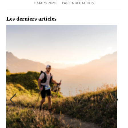
5 MARS 2025
/
PAR
LA RÉDACTION
Les derniers articles