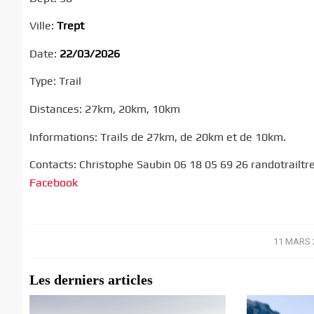
Ville:
Trept
Date:
22/03/2026
Type: Trail
Distances: 27km, 20km, 10km
Informations: Trails de 27km, de 20km et de 10km.
Contacts: Christophe Saubin 06 18 05 69 26 randotrailt
Facebook
11 MARS 
/
Les derniers articles