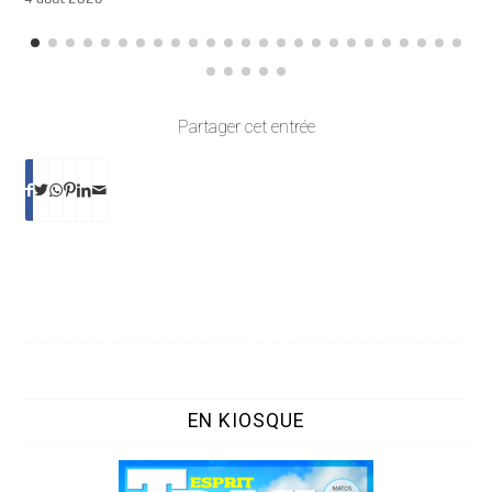
Partager cet entrée
EN KIOSQUE