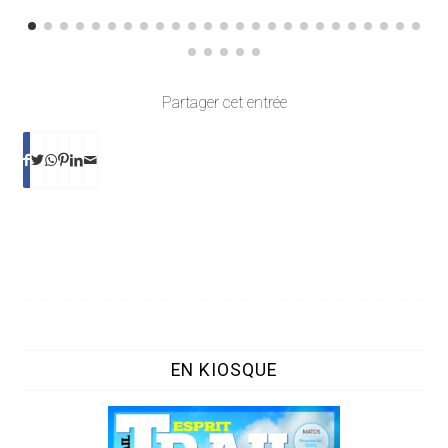
Partager cet entrée
EN KIOSQUE