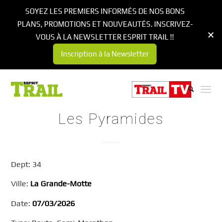
SOYEZ LES PREMIERS INFORMÉS DE NOS BONS
PLANS, PROMOTIONS ET NOUVEAUTÉS. INSCRIVEZ-
VOUS À LA NEWSLETTER ESPRIT TRAIL !!
Inscription à la Newsletter
Les Pyramides
Dept: 34
Ville:
La Grande-Motte
Date:
07/03/2026