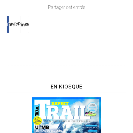
Partager cet entrée
EN KIOSQUE