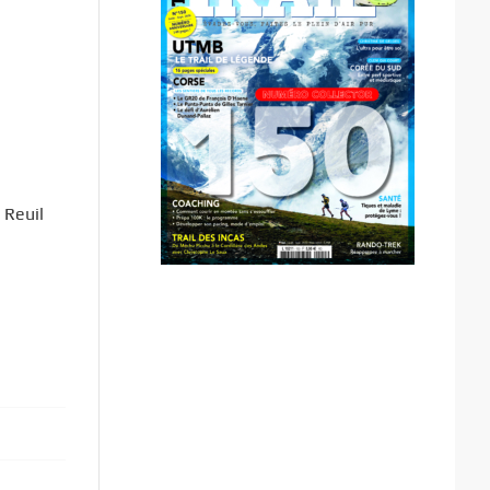
 Reuil