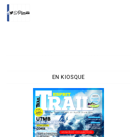
EN KIOSQUE