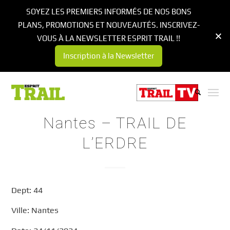
SOYEZ LES PREMIERS INFORMÉS DE NOS BONS
PLANS, PROMOTIONS ET NOUVEAUTÉS. INSCRIVEZ-
VOUS À LA NEWSLETTER ESPRIT TRAIL !!
Inscription à la Newsletter
Nantes – TRAIL DE
L’ERDRE
Dept: 44
Ville: Nantes