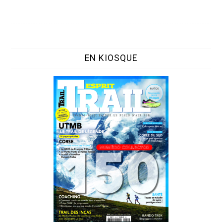
EN KIOSQUE