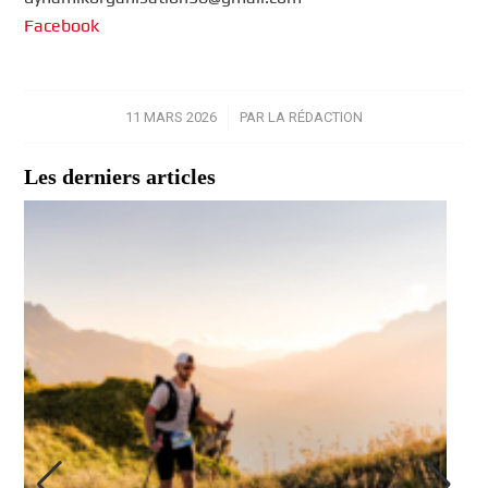
Facebook
11 MARS 2026
/
PAR
LA RÉDACTION
Les derniers articles