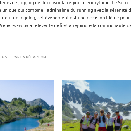
eurs de jogging de découvrir la région à leur rythme. Le Serre
ce unique qui combine l’adrénaline du running avec la sérénité 
ateur de jogging, cet événement est une occasion idéale pour
 Préparez-vous à relever le défi et à rejoindre la communauté d
2025
PAR
LA RÉDACTION