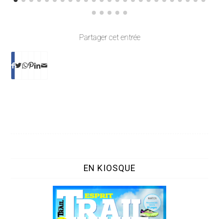
Partager cet entrée
EN KIOSQUE