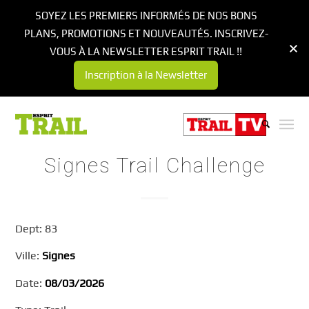
SOYEZ LES PREMIERS INFORMÉS DE NOS BONS
PLANS, PROMOTIONS ET NOUVEAUTÉS. INSCRIVEZ-
VOUS À LA NEWSLETTER ESPRIT TRAIL !!
Inscription à la Newsletter
Signes Trail Challenge
Dept: 83
Ville:
Signes
Date:
08/03/2026