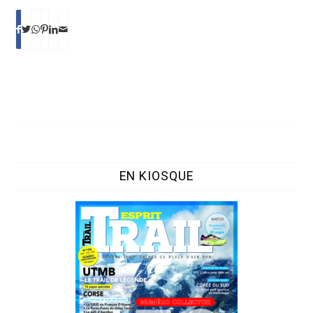
EN KIOSQUE