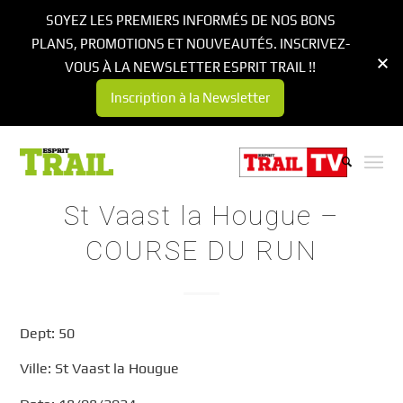
SOYEZ LES PREMIERS INFORMÉS DE NOS BONS
PLANS, PROMOTIONS ET NOUVEAUTÉS. INSCRIVEZ-
VOUS À LA NEWSLETTER ESPRIT TRAIL !!
Inscription à la Newsletter
St Vaast la Hougue –
COURSE DU RUN
Dept: 50
Ville: St Vaast la Hougue