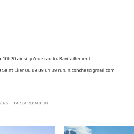
 10h20 ainsi qu’une rando. Ravitaillement.
 Saint Elier 06 89 89 61 89 run.in.conches@gmail.com
2026
PAR
LA RÉDACTION