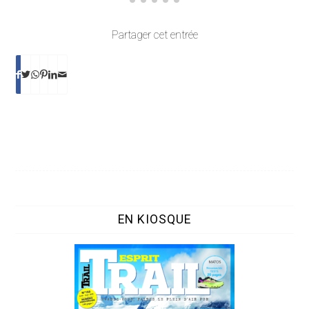
Partager cet entrée
EN KIOSQUE