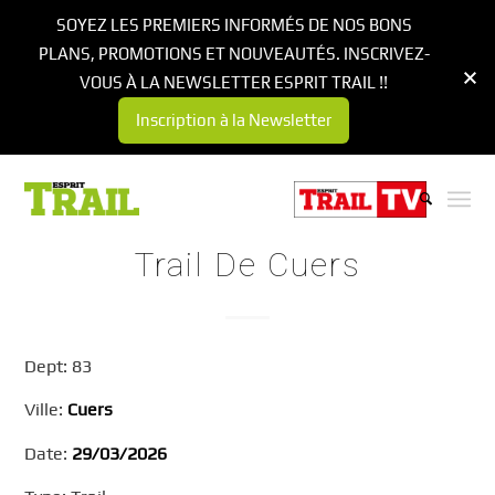
SOYEZ LES PREMIERS INFORMÉS DE NOS BONS
PLANS, PROMOTIONS ET NOUVEAUTÉS. INSCRIVEZ-
VOUS À LA NEWSLETTER ESPRIT TRAIL !!
Inscription à la Newsletter
Trail De Cuers
Dept: 83
Ville:
Cuers
Date:
29/03/2026