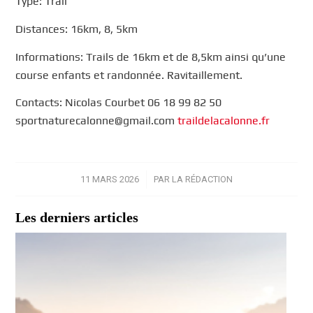
Type: Trail
Distances: 16km, 8, 5km
Informations: Trails de 16km et de 8,5km ainsi qu’une
course enfants et randonnée. Ravitaillement.
Contacts: Nicolas Courbet 06 18 99 82 50
sportnaturecalonne@gmail.com
traildelacalonne.fr
11 MARS 2026
/
PAR
LA RÉDACTION
Les derniers articles