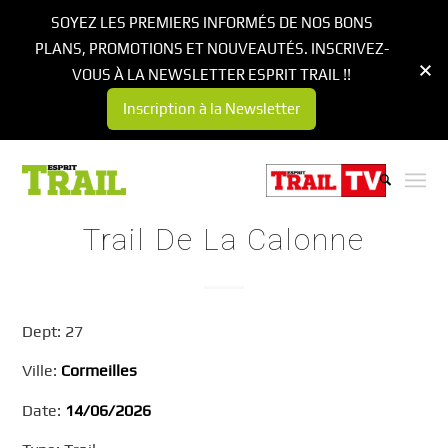
SOYEZ LES PREMIERS INFORMÉS DE NOS BONS
PLANS, PROMOTIONS ET NOUVEAUTÉS. INSCRIVEZ-
VOUS À LA NEWSLETTER ESPRIT TRAIL !!
Inscription à la Newsletter
Trail De La Calonne
Dept: 27
Ville:
Cormeilles
Date:
14/06/2026