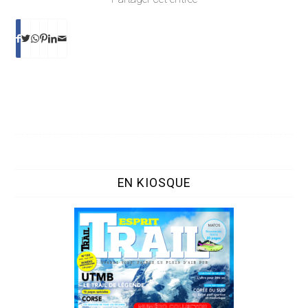
EN KIOSQUE