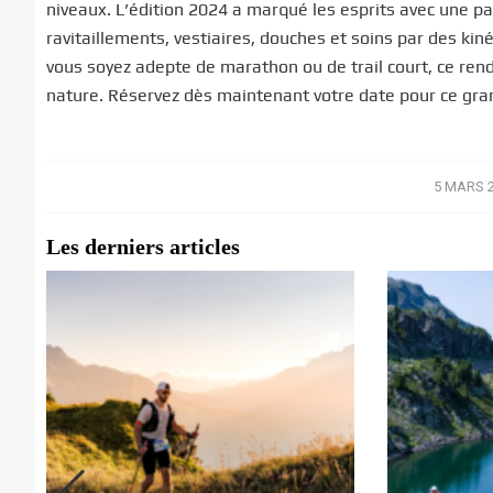
niveaux. L’édition 2024 a marqué les esprits avec une pa
ravitaillements, vestiaires, douches et soins par des k
vous soyez adepte de marathon ou de trail court, ce rende
nature. Réservez dès maintenant votre date pour ce gr
5 MARS 
/
Les derniers articles