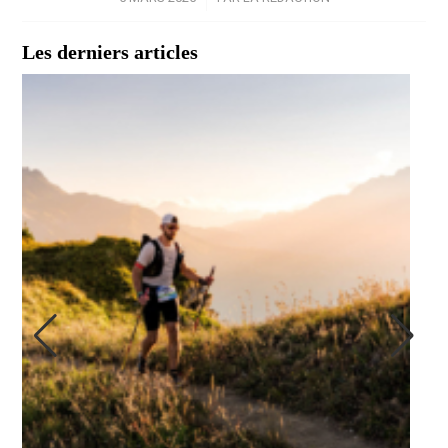
Les derniers articles