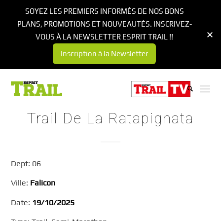
SOYEZ LES PREMIERS INFORMÉS DE NOS BONS
PLANS, PROMOTIONS ET NOUVEAUTÉS. INSCRIVEZ-
VOUS À LA NEWSLETTER ESPRIT TRAIL !!
Inscription à la Newsletter
Trail De La Ratapignata
Dept: 06
Ville:
Falicon
Date:
19/10/2025