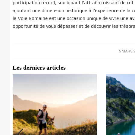
participation record, soulignant l’attrait croissant de
ajoutant une dimension historique à l’expérience de la c
la Voie Romaine est une occasion unique de vivre une a
opportunité de vous dépasser et de découvrir les trésors
5 MARS 
/
Les derniers articles