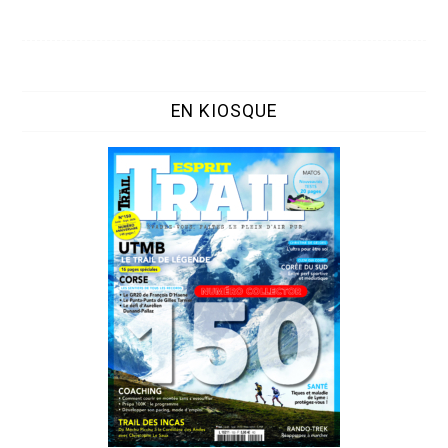
EN KIOSQUE