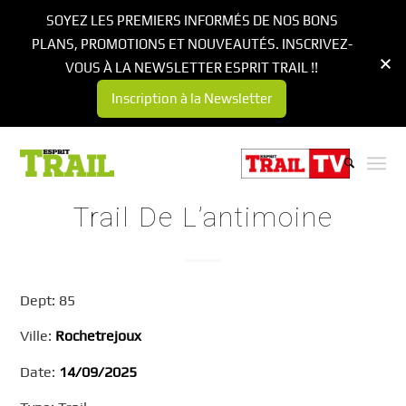
SOYEZ LES PREMIERS INFORMÉS DE NOS BONS
PLANS, PROMOTIONS ET NOUVEAUTÉS. INSCRIVEZ-
VOUS À LA NEWSLETTER ESPRIT TRAIL !!
Inscription à la Newsletter
Trail De L’antimoine
Dept: 85
Ville:
Rochetrejoux
Date:
14/09/2025