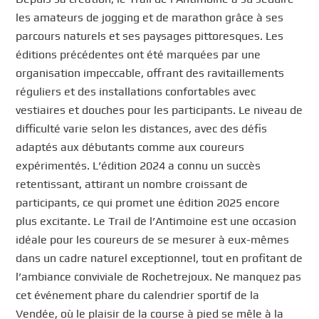
les amateurs de jogging et de marathon grâce à ses
parcours naturels et ses paysages pittoresques. Les
éditions précédentes ont été marquées par une
organisation impeccable, offrant des ravitaillements
réguliers et des installations confortables avec
vestiaires et douches pour les participants. Le niveau de
difficulté varie selon les distances, avec des défis
adaptés aux débutants comme aux coureurs
expérimentés. L’édition 2024 a connu un succès
retentissant, attirant un nombre croissant de
participants, ce qui promet une édition 2025 encore
plus excitante. Le Trail de l’Antimoine est une occasion
idéale pour les coureurs de se mesurer à eux-mêmes
dans un cadre naturel exceptionnel, tout en profitant de
l’ambiance conviviale de Rochetrejoux. Ne manquez pas
cet événement phare du calendrier sportif de la
Vendée, où le plaisir de la course à pied se mêle à la