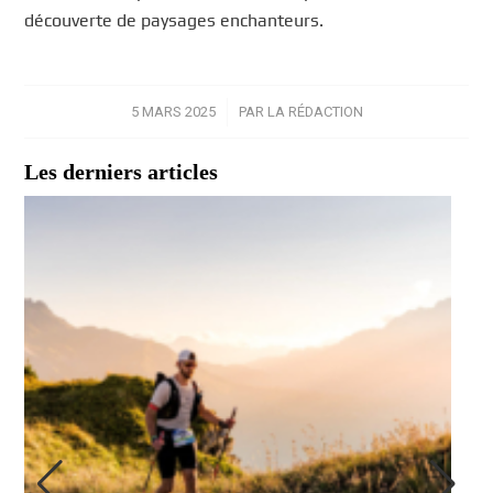
découverte de paysages enchanteurs.
5 MARS 2025
/
PAR
LA RÉDACTION
Les derniers articles