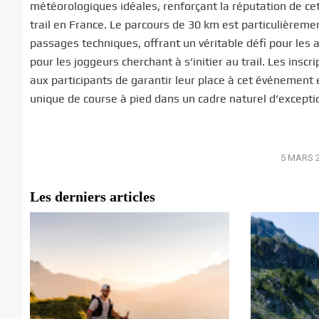
météorologiques idéales, renforçant la réputation de 
trail en France. Le parcours de 30 km est particulièremen
passages techniques, offrant un véritable défi pour les 
pour les joggeurs cherchant à s’initier au trail. Les ins
aux participants de garantir leur place à cet événement
unique de course à pied dans un cadre naturel d’excepti
5 MARS 
/
Les derniers articles