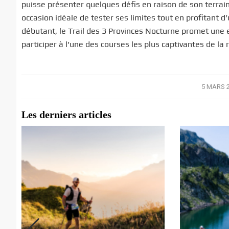
puisse présenter quelques défis en raison de son terrain
occasion idéale de tester ses limites tout en profitant
débutant, le Trail des 3 Provinces Nocturne promet un
participer à l’une des courses les plus captivantes de la 
5 MARS 
/
Les derniers articles