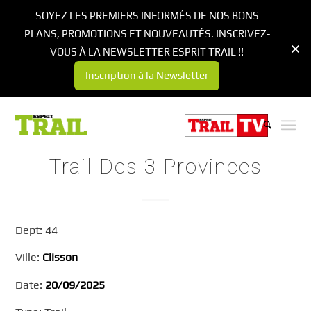
SOYEZ LES PREMIERS INFORMÉS DE NOS BONS
PLANS, PROMOTIONS ET NOUVEAUTÉS. INSCRIVEZ-
VOUS À LA NEWSLETTER ESPRIT TRAIL !!
Inscription à la Newsletter
Trail Des 3 Provinces
Dept: 44
Ville:
Clisson
Date:
20/09/2025