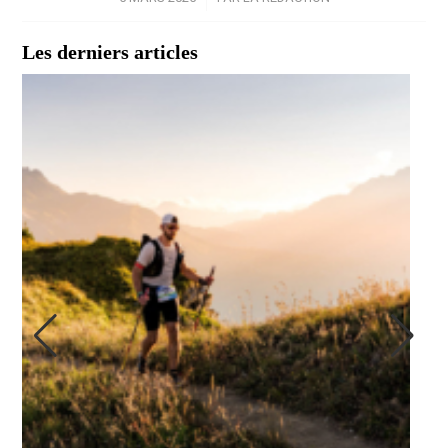
Les derniers articles