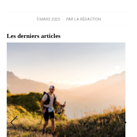
5 MARS 2025
/
PAR
LA RÉDACTION
Les derniers articles