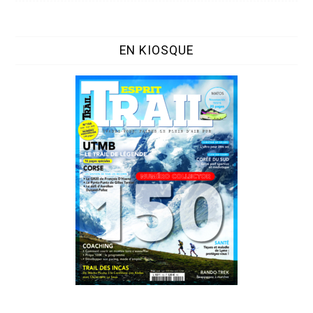
EN KIOSQUE