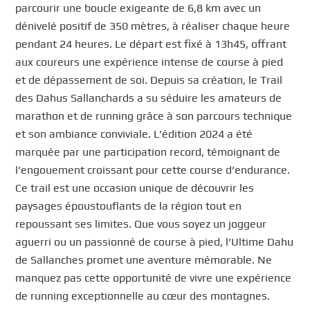
parcourir une boucle exigeante de 6,8 km avec un
dénivelé positif de 350 mètres, à réaliser chaque heure
pendant 24 heures. Le départ est fixé à 13h45, offrant
aux coureurs une expérience intense de course à pied
et de dépassement de soi. Depuis sa création, le Trail
des Dahus Sallanchards a su séduire les amateurs de
marathon et de running grâce à son parcours technique
et son ambiance conviviale. L’édition 2024 a été
marquée par une participation record, témoignant de
l’engouement croissant pour cette course d’endurance.
Ce trail est une occasion unique de découvrir les
paysages époustouflants de la région tout en
repoussant ses limites. Que vous soyez un joggeur
aguerri ou un passionné de course à pied, l’Ultime Dahu
de Sallanches promet une aventure mémorable. Ne
manquez pas cette opportunité de vivre une expérience
de running exceptionnelle au cœur des montagnes.