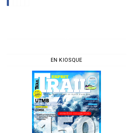
EN KIOSQUE