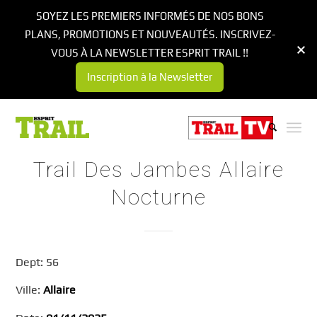
SOYEZ LES PREMIERS INFORMÉS DE NOS BONS
PLANS, PROMOTIONS ET NOUVEAUTÉS. INSCRIVEZ-
VOUS À LA NEWSLETTER ESPRIT TRAIL !!
Inscription à la Newsletter
Trail Des Jambes Allaire
Nocturne
Dept: 56
Ville:
Allaire