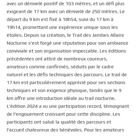
avec un dénivelé positif de 103 mètres, et un défi plus
exigeant de 17 km avec un dénivelé de 250 mètres. Le
départ du 9 km est fixé à 18h54, suivi du 17 km à
19h14, promettant une expérience unique sous les
étoiles. Depuis sa création, le Trail des Jambes Allaire
Nocturne s’est forgé une réputation pour son ambiance
conviviale et son organisation impeccable. Les éditions
précédentes ont attiré de nombreux coureurs,
amateurs comme confirmés, séduits par le cadre
naturel et les défis techniques des parcours. Le trail de
17 km est particulièrement apprécié pour ses sections
techniques et son exigence physique, tandis que le 9
km offre une introduction idéale au trail nocturne.
L’édition 2024 a vu une participation record, témoignant
de l’engouement croissant pour cette discipline. Les
participants ont salué la qualité des parcours et
l’accueil chaleureux des bénévoles. Pour les amateurs