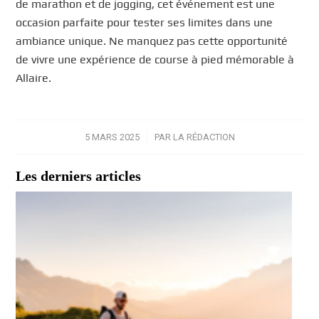
de marathon et de jogging, cet événement est une
occasion parfaite pour tester ses limites dans une
ambiance unique. Ne manquez pas cette opportunité
de vivre une expérience de course à pied mémorable à
Allaire.
5 MARS 2025
/
PAR
LA RÉDACTION
Les derniers articles