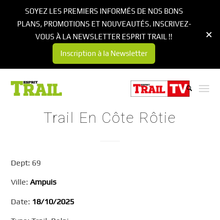
SOYEZ LES PREMIERS INFORMÉS DE NOS BONS
PLANS, PROMOTIONS ET NOUVEAUTÉS. INSCRIVEZ-
VOUS À LA NEWSLETTER ESPRIT TRAIL !!
Inscription à la Newsletter
Trail En Côte Rôtie
Dept: 69
Ville:
Ampuis
Date:
18/10/2025