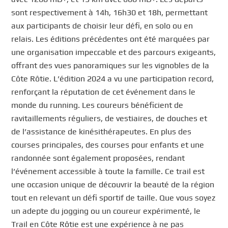
sont respectivement à 14h, 16h30 et 18h, permettant
aux participants de choisir leur défi, en solo ou en
relais. Les éditions précédentes ont été marquées par
une organisation impeccable et des parcours exigeants,
offrant des vues panoramiques sur les vignobles de la
Côte Rôtie. L’édition 2024 a vu une participation record,
renforçant la réputation de cet événement dans le
monde du running. Les coureurs bénéficient de
ravitaillements réguliers, de vestiaires, de douches et
de l’assistance de kinésithérapeutes. En plus des
courses principales, des courses pour enfants et une
randonnée sont également proposées, rendant
l’événement accessible à toute la famille. Ce trail est
une occasion unique de découvrir la beauté de la région
tout en relevant un défi sportif de taille. Que vous soyez
un adepte du jogging ou un coureur expérimenté, le
Trail en Côte Rôtie est une expérience à ne pas