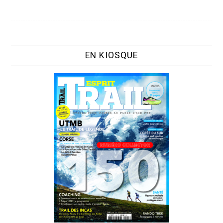
EN KIOSQUE