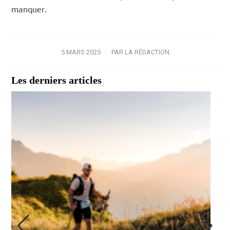
manquer.
5 MARS 2025
/
PAR
LA RÉDACTION
Les derniers articles